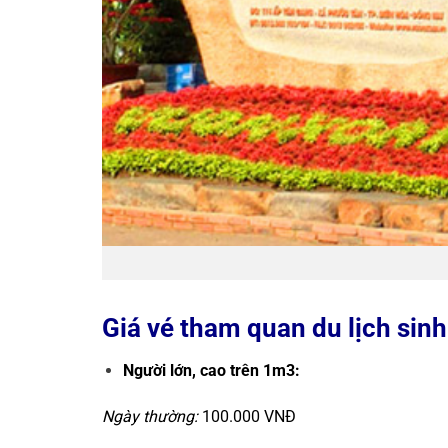
Giá vé tham quan du lịch sinh
Người lớn, cao trên 1m3:
Ngày thường:
100.000 VNĐ