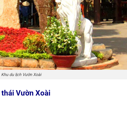
Khu du lịch Vườn Xoài
 thái Vườn Xoài