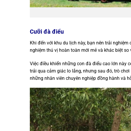
Cưỡi đà điểu
Khi đến với khu du lịch này, bạn nên trải nghiệm
nghiệm thú vị hoàn toàn mới mẻ và khác biệt so 
Việc điều khiển những con đà điểu cao lớn này có
trải qua cảm giác lo lắng, nhưng sau đó, trò chơ
những nhân viên chuyên nghiệp đồng hành và hỗ 