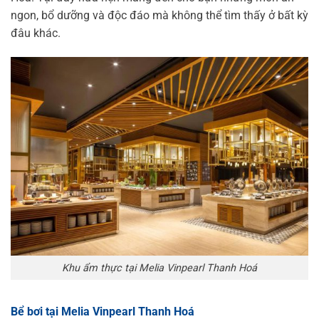
ngon, bổ dưỡng và độc đáo mà không thể tìm thấy ở bất kỳ
đâu khác.
Khu ẩm thực tại Melia Vinpearl Thanh Hoá
Bể bơi tại Melia Vinpearl Thanh Hoá