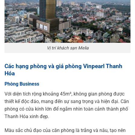
Vị trí khách sạn Melia
Các hạng phòng và giá phòng Vinpearl Thanh
Hóa
Phòng Business
Với diện tích rộng khoảng 45m², không gian phòng được
thiết kế độc đáo, mang đến sự sang trọng và hiện đại. Căn
phòng có cửa kính lớn để ngắm nhìn toàn cảnh thành phố
Thanh Hóa xinh đẹp.
Màu sắc chủ đạo của căn phòng là trắng và nâu, tạo nên