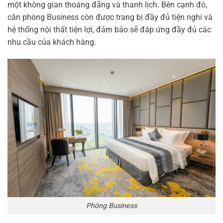
một không gian thoáng đãng và thanh lịch. Bên cạnh đó,
căn phòng Business còn được trang bị đầy đủ tiện nghi và
hệ thống nội thất tiện lợi, đảm bảo sẽ đáp ứng đầy đủ các
nhu cầu của khách hàng.
Phòng Business