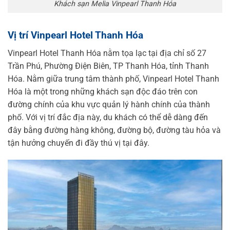
Khách sạn Melia Vinpearl Thanh Hóa
Vị trí Vinpearl Hotel Thanh Hóa
Vinpearl Hotel Thanh Hóa nằm tọa lạc tại địa chỉ số 27
Trần Phú, Phường Điện Biên, TP Thanh Hóa, tỉnh Thanh
Hóa. Nằm giữa trung tâm thành phố, Vinpearl Hotel Thanh
Hóa là một trong những khách sạn độc đáo trên con
đường chính của khu vực quản lý hành chính của thành
phố. Với vị trí đắc địa này, du khách có thể dễ dàng đến
đây bằng đường hàng không, đường bộ, đường tàu hỏa và
tận hưởng chuyến đi đầy thú vị tại đây.