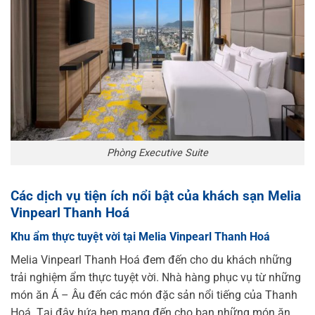
Phòng Executive Suite
Các dịch vụ tiện ích nổi bật của khách sạn Melia
Vinpearl Thanh Hoá
Khu ẩm thực tuyệt vời tại Melia Vinpearl Thanh Hoá
Melia Vinpearl Thanh Hoá đem đến cho du khách những
trải nghiệm ẩm thực tuyệt vời. Nhà hàng phục vụ từ những
món ăn Á – Âu đến các món đặc sản nổi tiếng của Thanh
Hoá. Tại đây hứa hẹn mang đến cho bạn những món ăn