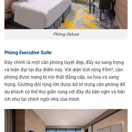
Phòng Deluxe
Phòng Executive Suite
Đây chính là một căn phòng tuyệt đẹp, đầy sự sang trọng
và hiện đại tại địa điểm này. Với diện tích rộng 93m², căn
phòng được trang bị nội thất đẳng cấp, xa hoa và sang
trọng. Giường đôi rộng lớn được bố trí trong căn phòng để
du khách có thể thư giãn cùng với đầy đủ tiện nghi và tiện
ích như tại chính ngôi nhà của mình.