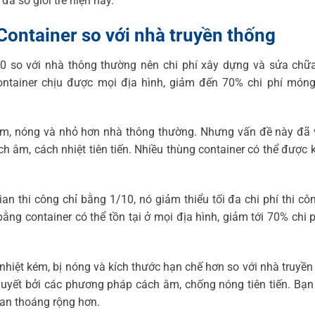
a số giới trẻ hiện nay.
ontainer so với nhà truyền thống
10 so với nhà thông thường nên chi phí xây dựng và sửa chữ
 container chịu được mọi địa hình, giảm đến 70% chi phí móng
kém, nóng và nhỏ hơn nhà thông thường. Nhưng vấn đề này đã
 âm, cách nhiệt tiên tiến. Nhiều thùng container có thể được 
ian thi công chỉ bằng 1/10, nó giảm thiểu tối đa chi phí thi cô
bằng container có thể tồn tại ở mọi địa hình, giảm tới 70% chi 
nhiệt kém, bị nóng và kích thước hạn chế hơn so với nhà truyền
uyết bởi các phương pháp cách âm, chống nóng tiên tiến. Bạn
ian thoáng rộng hơn.