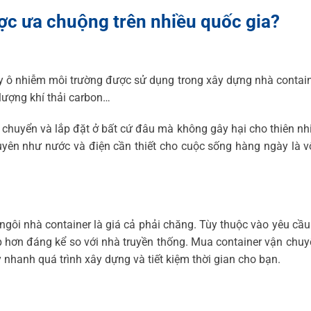
được ưa chuộng trên nhiều quốc gia?
gây ô nhiễm môi trường được sử dụng trong xây dựng nhà contai
lượng khí thải carbon…
 chuyển và lắp đặt ở bất cứ đâu mà không gây hại cho thiên nh
uyên như nước và điện cần thiết cho cuộc sống hàng ngày là 
gôi nhà container là giá cả phải chăng. Tùy thuộc vào yêu cầu
hấp hơn đáng kể so với nhà truyền thống. Mua container vận chu
 nhanh quá trình xây dựng và tiết kiệm thời gian cho bạn.