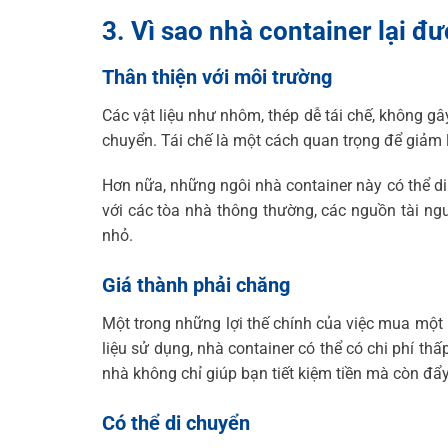
3. Vì sao nhà container lại 
Thân thiện với môi trường
Các vật liệu như nhôm, thép dễ tái chế, không 
chuyển. Tái chế là một cách quan trọng để giảm 
Hơn nữa, những ngôi nhà container này có thể di
với các tòa nhà thông thường, các nguồn tài ng
nhỏ.
Giá thành phải chăng
Một trong những lợi thế chính của việc mua một n
liệu sử dụng, nhà container có thể có chi phí t
nhà không chỉ giúp bạn tiết kiệm tiền mà còn đẩy
Có thể di chuyển