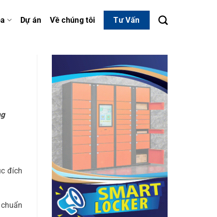
óa
Dự án
Về chúng tôi
Tư Vấn
ng
ục đích
u chuẩn