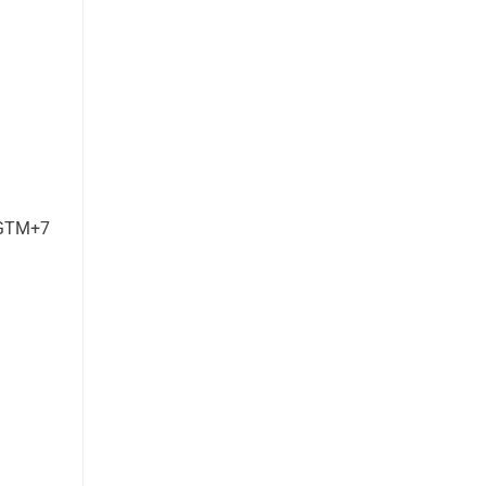
 GTM+7