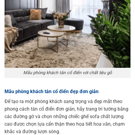
Mẫu phòng khách tân cổ điển với chất liệu gỗ
Mẫu phòng khách tân cổ điển đẹp đơn giản
Để tạo ra một phòng khách sang trọng và đẹp mắt theo
phong cách tân cổ điển đơn giản, hãy trang trí tường bằng
các đường gờ và chọn những chiếc ghế sofa chất lượng
cao được chọn lựa cẩn thận theo họa tiết hoa văn, chạm
khắc và đường lượn sóng.