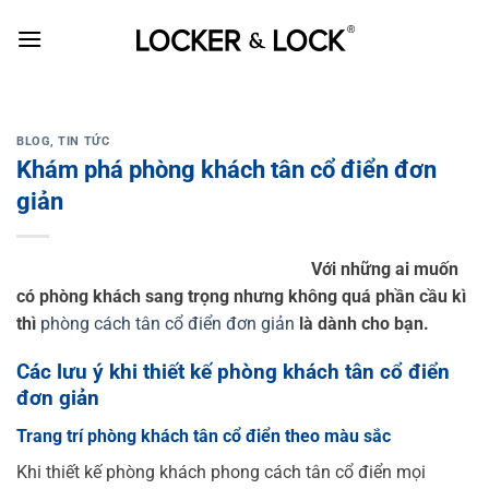
Skip
to
content
BLOG
,
TIN TỨC
Khám phá phòng khách tân cổ điển đơn
giản
Với những ai muốn
có phòng khách sang trọng nhưng không quá phần cầu kì
thì
phòng cách tân cổ điển đơn giản
là dành cho bạn.
Các lưu ý khi thiết kế phòng khách tân cổ điển
đơn giản
Trang trí phòng khách tân cổ điển theo màu sắc
Khi thiết kế phòng khách phong cách tân cổ điển mọi