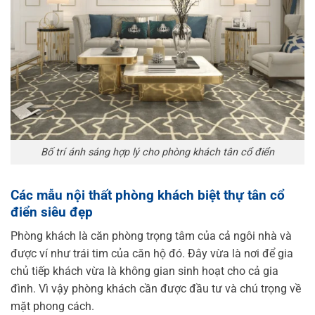
Bố trí ánh sáng hợp lý cho phòng khách tân cổ điển
Các mẫu nội thất phòng khách biệt thự tân cổ
điển siêu đẹp
Phòng khách là căn phòng trọng tâm của cả ngôi nhà và
được ví như trái tim của căn hộ đó. Đây vừa là nơi để gia
chủ tiếp khách vừa là không gian sinh hoạt cho cả gia
đình. Vì vậy phòng khách cần được đầu tư và chú trọng về
mặt phong cách.