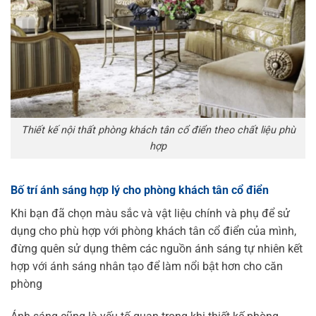
Thiết kế nội thất phòng khách tân cổ điển theo chất liệu phù
hợp
Bố trí ánh sáng hợp lý cho phòng khách tân cổ điển
Khi bạn đã chọn màu sắc và vật liệu chính và phụ để sử
dụng cho phù hợp với phòng khách tân cổ điển của mình,
đừng quên sử dụng thêm các nguồn ánh sáng tự nhiên kết
hợp với ánh sáng nhân tạo để làm nổi bật hơn cho căn
phòng