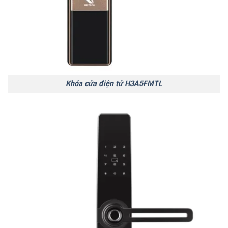
Khóa cửa điện tử H3A5FMTL