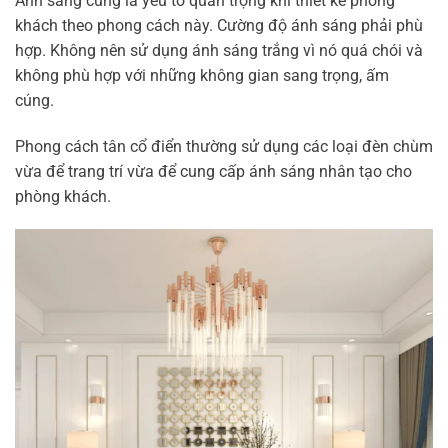
Ánh sáng cũng là yếu tố quan trọng khi thiết kế phòng
khách theo phong cách này. Cường độ ánh sáng phải phù
hợp. Không nên sử dụng ánh sáng trắng vì nó quá chói và
không phù hợp với những không gian sang trọng, ấm
cúng.
Phong cách tân cổ điển thường sử dụng các loại đèn chùm
vừa để trang trí vừa để cung cấp ánh sáng nhân tạo cho
phòng khách.