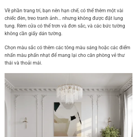
Về phần trang trí, bạn nên hạn chế, có thể thêm một vài
chiếc đèn, treo tranh ảnh… nhưng không được đặt lung
tung. Rèm cửa có thể trơn và đơn sắc, và các bức tường
không cần giấy dán tường.
Chọn màu sắc có thêm các tông màu sáng hoặc các điểm
nhấn màu phấn nhạt để mang lại cho căn phòng vẻ thư
thái và thoải mái.