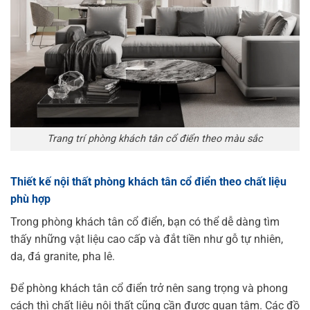
Trang trí phòng khách tân cổ điển theo màu sắc
Thiết kế nội thất phòng khách tân cổ điển theo chất liệu
phù hợp
Trong phòng khách tân cổ điển, bạn có thể dễ dàng tìm
thấy những vật liệu cao cấp và đắt tiền như gỗ tự nhiên,
da, đá granite, pha lê.
Để phòng khách tân cổ điển trở nên sang trọng và phong
cách thì chất liệu nội thất cũng cần được quan tâm. Các đồ