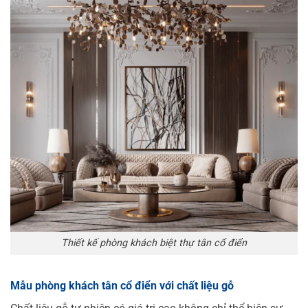
Thiết kế phòng khách biệt thự tân cổ điển
Mẫu phòng khách tân cổ điển với chất liệu gỗ