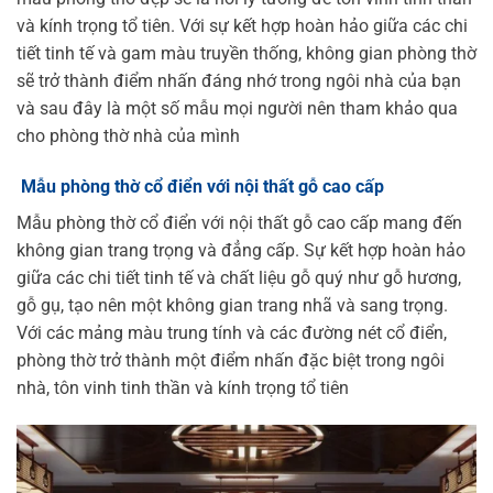
và kính trọng tổ tiên. Với sự kết hợp hoàn hảo giữa các chi
tiết tinh tế và gam màu truyền thống, không gian phòng thờ
sẽ trở thành điểm nhấn đáng nhớ trong ngôi nhà của bạn
và sau đây là một số mẫu mọi người nên tham khảo qua
cho phòng thờ nhà của mình
Mẫu phòng thờ cổ điển với nội thất gỗ cao cấp
Mẫu phòng thờ cổ điển với nội thất gỗ cao cấp mang đến
không gian trang trọng và đẳng cấp. Sự kết hợp hoàn hảo
giữa các chi tiết tinh tế và chất liệu gỗ quý như gỗ hương,
gỗ gụ, tạo nên một không gian trang nhã và sang trọng.
Với các mảng màu trung tính và các đường nét cổ điển,
phòng thờ trở thành một điểm nhấn đặc biệt trong ngôi
nhà, tôn vinh tinh thần và kính trọng tổ tiên