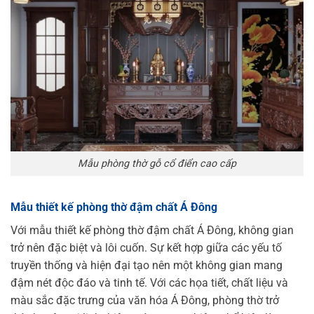
Mẫu phòng thờ gỗ cổ điển cao cấp
Mẫu thiết kế phòng thờ đậm chất Á Đông
Với mẫu thiết kế phòng thờ đậm chất Á Đông, không gian
trở nên đặc biệt và lôi cuốn. Sự kết hợp giữa các yếu tố
truyền thống và hiện đại tạo nên một không gian mang
đậm nét độc đáo và tinh tế. Với các họa tiết, chất liệu và
màu sắc đặc trưng của văn hóa Á Đông, phòng thờ trở