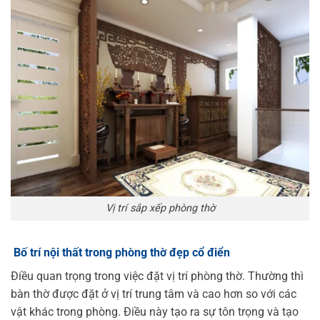
Vị trí sắp xếp phòng thờ
Bố trí nội thất trong phòng thờ đẹp cổ điển
Điều quan trọng trong việc đặt vị trí phòng thờ. Thường thì
bàn thờ được đặt ở vị trí trung tâm và cao hơn so với các
vật khác trong phòng. Điều này tạo ra sự tôn trọng và tạo