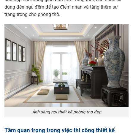
dụng đèn ngủ đêm để tạo điểm nhấn và tăng thêm sự
trang trọng cho phòng thờ.
Ánh sáng nơi thiết kế phòng thờ đẹp
Tầm quan trọng trong việc thi công thiết kế