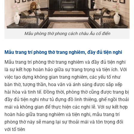
Mẫu phòng thờ phong cách châu Âu cổ điển
Mẫu trang trí phòng thờ trang nghiêm, đầy đủ tiện nghi
Mẫu trang trí phòng thờ trang nghiêm và đầy đủ tiện nghi
là sự kết hợp hoàn hảo giữa sự trang trọng và tiện ích. Với
việc tạo dựng không gian trang nghiêm, các yếu tố như
bàn thờ, tượng thần, hoa văn và ánh sáng được sắp xếp
hài hòa và tinh tế. Đồng thời, phòng thờ cũng được trang bị
đầy đủ tiện nghi như tủ đựng đồ linh thiêng, ghế ngồi thoải
mái và không gian để thực hiện các nghi lễ. Với sự kết hợp
hoàn hảo giữa trang nghiêm và tiện nghi, mẫu trang trí
phòng thờ này sẽ mang lại sự thoải mái và tôn trọng đối
với tổ tiên