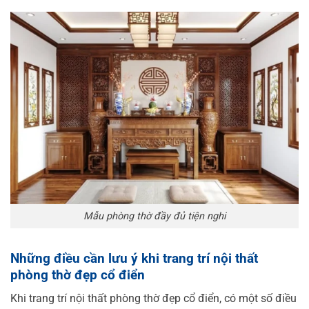
Mẫu phòng thờ đầy đủ tiện nghi
Những điều cần lưu ý khi trang trí nội thất
phòng thờ đẹp cổ điển
Khi trang trí nội thất phòng thờ đẹp cổ điển, có một số điều