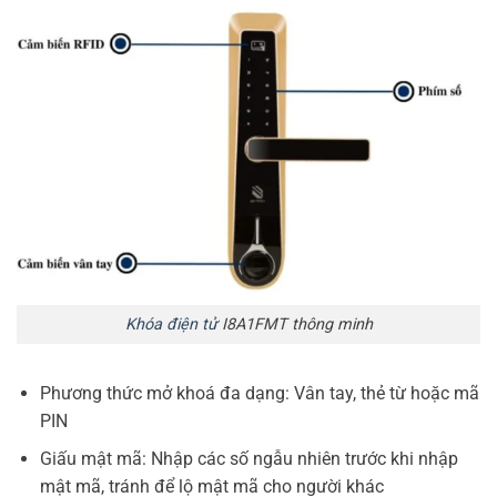
Khóa điện tử
I8A1FMT thông minh
Phương thức mở khoá đa dạng: Vân tay, thẻ từ hoặc mã
PIN
Giấu mật mã: Nhập các số ngẫu nhiên trước khi nhập
mật mã, tránh để lộ mật mã cho người khác