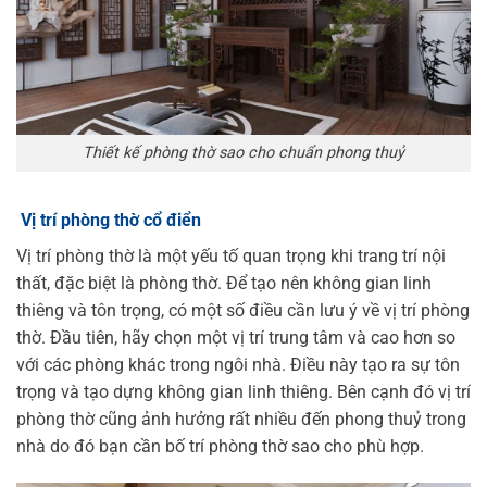
Thiết kế phòng thờ sao cho chuẩn phong thuỷ
Vị trí phòng thờ cổ điển
Vị trí phòng thờ là một yếu tố quan trọng khi trang trí nội
thất, đặc biệt là phòng thờ. Để tạo nên không gian linh
thiêng và tôn trọng, có một số điều cần lưu ý về vị trí phòng
thờ. Đầu tiên, hãy chọn một vị trí trung tâm và cao hơn so
với các phòng khác trong ngôi nhà. Điều này tạo ra sự tôn
trọng và tạo dựng không gian linh thiêng. Bên cạnh đó vị trí
phòng thờ cũng ảnh hưởng rất nhiều đến phong thuỷ trong
nhà do đó bạn cần bố trí phòng thờ sao cho phù hợp.