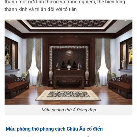
thành một nơi linh thiêng và trang nghiêm, thể hiện lòng
thành kính và tri ân đối với tổ tiên
Mẫu phòng thờ Á Đông đẹp
Mẫu phòng thờ phong cách Châu Âu cổ điển