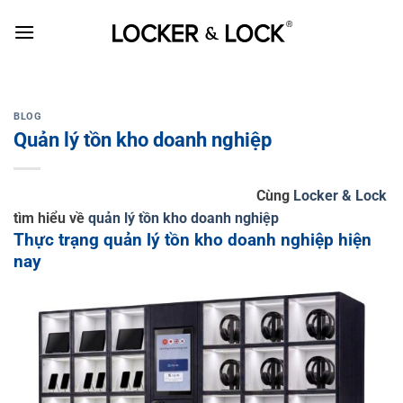
Skip
to
content
BLOG
Quản lý tồn kho doanh nghiệp
Cùng
Locker & Lock
tìm hiểu về
quản lý tồn kho doanh nghiệp
Thực trạng quản lý tồn kho doanh nghiệp hiện
nay