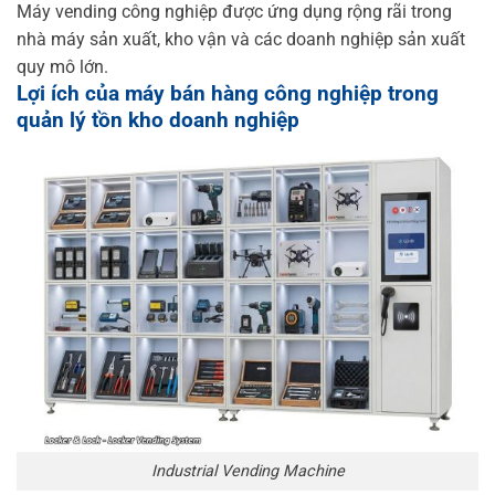
Máy vending công nghiệp được ứng dụng rộng rãi trong
nhà máy sản xuất, kho vận và các doanh nghiệp sản xuất
quy mô lớn.
Lợi ích của máy bán hàng công nghiệp trong
quản lý tồn kho doanh nghiệp
Industrial Vending Machine