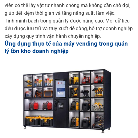
viên có thể lấy vật tư nhanh chóng mà không cần chờ đợi,
giúp tiết kiệm thời gian và tăng năng suất làm việc.
Tính minh bạch trong quản lý được nâng cao. Mọi dữ liệu
đều được lưu trữ và truy xuất dễ dàng, hỗ trợ doanh nghiệp
xây dựng quy trình vận hành chuyên nghiệp.
Ứng dụng thực tế của máy vending trong quản
lý tồn kho doanh nghiệp