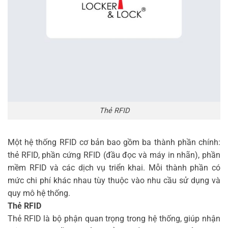
Thẻ RFID
Một hệ thống RFID cơ bản bao gồm ba thành phần chính:
thẻ RFID, phần cứng RFID (đầu đọc và máy in nhãn), phần
mềm RFID và các dịch vụ triển khai. Mỗi thành phần có
mức chi phí khác nhau tùy thuộc vào nhu cầu sử dụng và
quy mô hệ thống.
Thẻ RFID
Thẻ RFID là bộ phận quan trọng trong hệ thống, giúp nhận