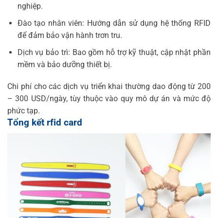
nghiệp.
Đào tạo nhân viên: Hướng dẫn sử dụng hệ thống RFID
để đảm bảo vận hành trơn tru.
Dịch vụ bảo trì: Bao gồm hỗ trợ kỹ thuật, cập nhật phần
mềm và bảo dưỡng thiết bị.
Chi phí cho các dịch vụ triển khai thường dao động từ 200
– 300 USD/ngày, tùy thuộc vào quy mô dự án và mức độ
phức tạp.
Tổng kết rfid card