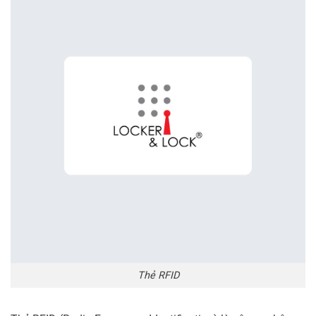
Thẻ RFID