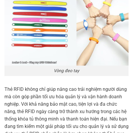
Vòng đeo tay
Thẻ RFID không chỉ giúp nâng cao trải nghiệm người dùng
mà còn góp phần tối ưu hóa quản lý và vận hành doanh
nghiệp. Với khả năng bảo mật cao, tiện lợi và đa chức
năng, thẻ RFID ngày càng trở thành xu hướng trong các hệ
thống khóa tủ thông minh và thanh toán hiện đại. Nếu bạn
đang tìm kiếm một giải pháp tối ưu cho quản lý và sử dụng