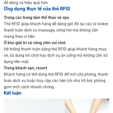
dễ dàng và hiệu quả hơn.
Ứng dụng thực tế của thẻ RFID
Trong các trung tâm thể thao và spa
Thẻ RFID giúp khách hàng dễ dàng gửi đồ tại các tủ locker,
thanh toán dịch vụ massage, xông hơi mà không cần
mang theo ví tiền.
Ở khu giải trí và công viên vui chơi
Hệ thống thanh toán bằng thẻ RFID giúp khách hàng mua
vé, sử dụng trò chơi hay dịch vụ ăn uống mà không cần sử
dụng tiền mặt.
Trong khách sạn, resort
Khách hàng có thể dùng thẻ RFID để mở cửa phòng, thanh
toán dịch vụ hoặc truy cập các tiện ích như hồ bơi, phòng
gym một cách nhanh chóng.
Kết luận