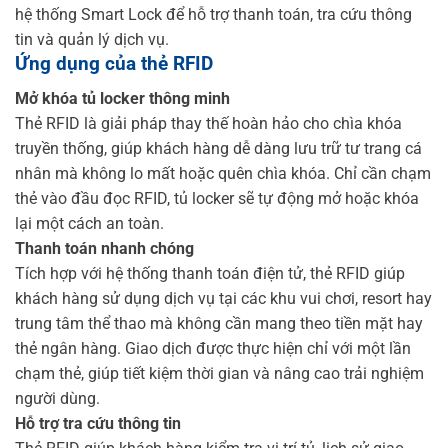
hệ thống Smart Lock để hỗ trợ thanh toán, tra cứu thông
tin và quản lý dịch vụ.
Ứng dụng của thẻ RFID
Mở khóa tủ locker thông minh
Thẻ RFID là giải pháp thay thế hoàn hảo cho chìa khóa
truyền thống, giúp khách hàng dễ dàng lưu trữ tư trang cá
nhân mà không lo mất hoặc quên chìa khóa. Chỉ cần chạm
thẻ vào đầu đọc RFID, tủ locker sẽ tự động mở hoặc khóa
lại một cách an toàn.
Thanh toán nhanh chóng
Tích hợp với hệ thống thanh toán điện tử, thẻ RFID giúp
khách hàng sử dụng dịch vụ tại các khu vui chơi, resort hay
trung tâm thể thao mà không cần mang theo tiền mặt hay
thẻ ngân hàng. Giao dịch được thực hiện chỉ với một lần
chạm thẻ, giúp tiết kiệm thời gian và nâng cao trải nghiệm
người dùng.
Hỗ trợ tra cứu thông tin