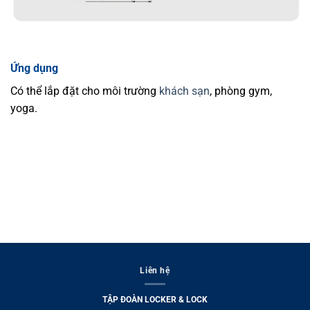
Ứng dụng
Có thể lắp đặt cho môi trường
khách sạn
, phòng gym,
yoga.
Liên hệ
TẬP ĐOÀN LOCKER & LOCK