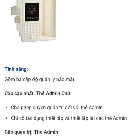
Tính năng
:
Gồm ba cấp độ quản lý bảo mật:
Cấp cao nhất: Thẻ Admin Chủ
Cho phép quyền quản trị đối với thẻ Admin
Chỉ có tác dụng thiết lập và thiết lập lại các thẻ Admin
Cấp quản trị: Thẻ Admin