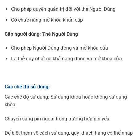
Cho phép quyền quản trị đối với thẻ Người Dùng
Có chức năng mở khóa khẩn cấp
Cấp người dùng: Thẻ Người Dùng
Cho phép Người Dùng đóng và mở khóa cửa
Là thẻ duy nhất có khả năng đóng và mở khóa cửa
Các chế độ sử dụng:
Các chế độ sử dụng: Sử dụng khóa hoặc không sử dụng
khóa
Chuyển sang pin ngoài trong trường hợp pin yếu
Để biết thêm về cách sử dụng, quý khách hàng có thể nhấp