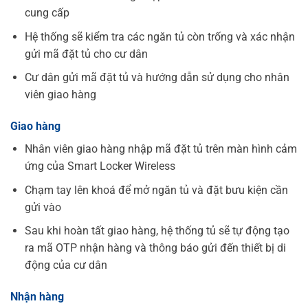
cung cấp
Hệ thống sẽ kiểm tra các ngăn tủ còn trống và xác nhận
gửi mã đặt tủ cho cư dân
Cư dân gửi mã đặt tủ và hướng dẫn sử dụng cho nhân
viên giao hàng
Giao hàng
Nhân viên giao hàng nhập mã đặt tủ trên màn hình cảm
ứng của Smart Locker Wireless
Chạm tay lên khoá để mở ngăn tủ và đặt bưu kiện cần
gửi vào
Sau khi hoàn tất giao hàng, hệ thống tủ sẽ tự động tạo
ra mã OTP nhận hàng và thông báo gửi đến thiết bị di
động của cư dân
Nhận hàng