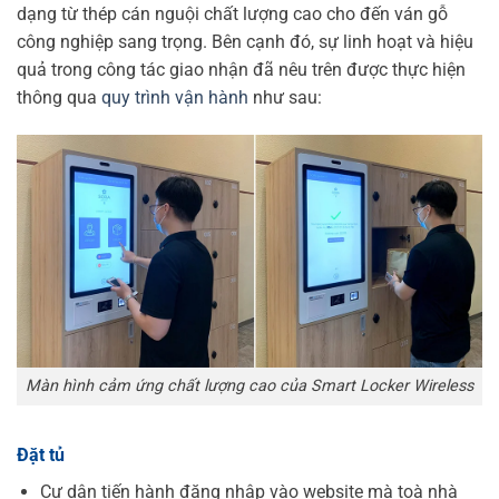
dạng từ thép cán nguội chất lượng cao cho đến ván gỗ
công nghiệp sang trọng. Bên cạnh đó, sự linh hoạt và hiệu
quả trong công tác giao nhận đã nêu trên được thực hiện
thông qua
quy trình vận hành
như sau:
Màn hình cảm ứng chất lượng cao của Smart Locker Wireless
Đặt tủ
Cư dân tiến hành đăng nhập vào website mà toà nhà