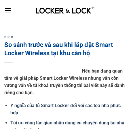
Skip
to
content
BLOG
So sánh trước và sau khi lắp đặt Smart
Locker Wireless tại khu căn hộ
Nếu bạn đang quan
tâm về giải pháp Smart Locker Wireless nhưng vẫn còn
vương vấn về tủ khoá truyền thống thì bài viết này sẽ dành
riêng cho bạn.
Ý nghĩa của tủ Smart Locker đối với các tòa nhà phức
hợp
Tối ưu công tác giao nhận dụng cụ chuyên dụng tại nhà