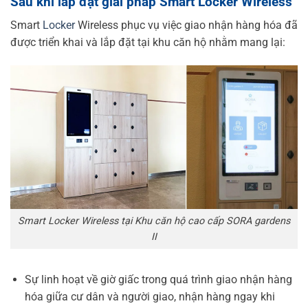
Sau khi lắp đặt giải pháp Smart Locker Wireless
Smart
Locker
Wireless phục vụ việc giao nhận hàng hóa đã
được triển khai và lắp đặt tại khu căn hộ nhằm mang lại:
Smart Locker Wireless tại Khu căn hộ cao cấp SORA gardens
II
Sự linh hoạt về giờ giấc trong quá trình giao nhận hàng
hóa giữa cư dân và người giao, nhận hàng ngay khi