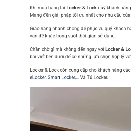
Khi mua hàng tại
Locker & Lock
quý khách hàng 
Mang đến giải pháp tối ưu nhất cho nhu cầu của
Giao hàng nhanh chóng để phục vụ quý khách hàn
vấn đề khác trong suốt thời gian sử dụng.
Chần chờ gì mà không đến ngay với
Locker & Lo
bài viết bên dưới để có những lựa chọn hợp lý v
Locker & Lock còn cung cấp cho khách hàng các
eLocker
,
Smart Locker
,… Và Tủ Locker.