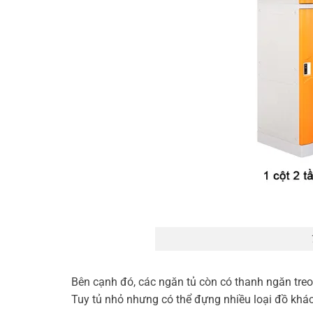
Bên cạnh đó, các ngăn tủ còn có thanh ngăn treo 
Tuy tủ nhỏ nhưng có thể đựng nhiều loại đồ khá