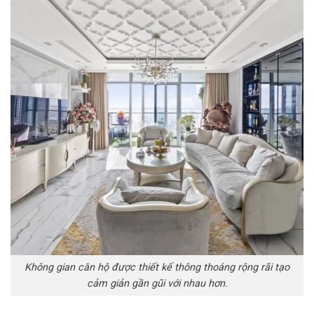
Không gian căn hộ được thiết kế thông thoáng rộng rãi tạo
cảm giản gần gũi với nhau hơn.