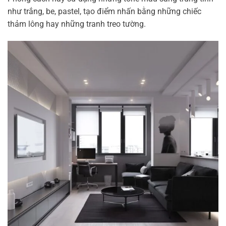
như trắng, be, pastel, tạo điểm nhấn bằng những chiếc
thảm lông hay những tranh treo tường.