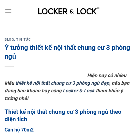
Skip
to
content
BLOG
,
TIN TỨC
Ý tưởng thiết kế nội thất chung cư 3 phòng
ngủ
Hiện nay có nhiều
kiểu
thiết kế nội thất chung cư 3 phòng ngủ đẹp
, nếu bạn
đang băn khoăn hãy cùng
Locker & Lock
tham khảo ý
tưởng nhé!
Thiết kế nội thất chung cư 3 phòng ngủ theo
diện tích
Căn hộ 70m2