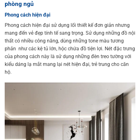
phòng ngủ
Phong cách hiện đại
Phong cách hiện đại sử dụng lối thiết kế đơn giản nhưng
mang đến vẻ đẹp tính tế sang trọng. Sử dụng những đồ nội
thất có nhiều công năng, dùng những tone màu tương
phản như các kệ tủ lớn, hộc chứa đồ tiện lợi. Nét đặc trưng
của phong cách này là sử dụng những đèn treo tường với
kiểu dáng lạ mắt mang lại nét hiện đại, trẻ trung cho căn
hộ.