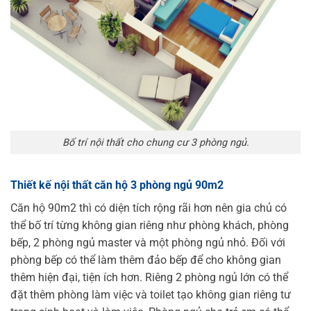
Bố trí nội thất cho chung cư 3 phòng ngủ.
Thiết kế nội thất căn hộ 3 phòng ngủ 90m2
Căn hộ 90m2 thì có diện tích rộng rãi hơn nên gia chủ có
thể bố trí từng không gian riêng như phòng khách, phòng
bếp, 2 phòng ngủ master và một phòng ngủ nhỏ. Đối với
phòng bếp có thể làm thêm đảo bếp để cho không gian
thêm hiện đại, tiện ích hơn. Riêng 2 phòng ngủ lớn có thể
đặt thêm phòng làm việc và toilet tạo không gian riêng tư