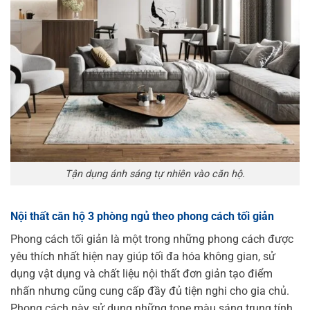
Tận dụng ánh sáng tự nhiên vào căn hộ.
Nội thất căn hộ 3 phòng ngủ theo phong cách tối giản
Phong cách tối giản là một trong những phong cách được
yêu thích nhất hiện nay giúp tối đa hóa không gian, sử
dụng vật dụng và chất liệu nội thất đơn giản tạo điểm
nhấn nhưng cũng cung cấp đầy đủ tiện nghi cho gia chủ.
Phong cách này sử dụng những tone màu sáng trung tính