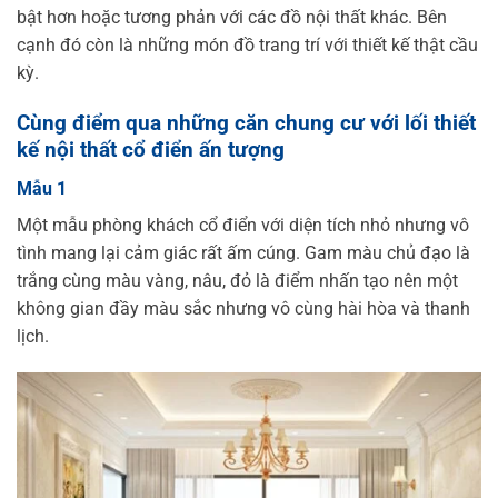
bật hơn hoặc tương phản với các đồ nội thất khác. Bên
cạnh đó còn là những món đồ trang trí với thiết kế thật cầu
kỳ.
Cùng điểm qua những căn chung cư với lối thiết
kế nội thất cổ điển ấn tượng
Mẫu 1
Một mẫu phòng khách cổ điển với diện tích nhỏ nhưng vô
tình mang lại cảm giác rất ấm cúng. Gam màu chủ đạo là
trắng cùng màu vàng, nâu, đỏ là điểm nhấn tạo nên một
không gian đầy màu sắc nhưng vô cùng hài hòa và thanh
lịch.