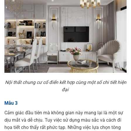
Nội thất chung cư cổ điển kết hợp cùng một số chi tiết hiện
đại
Mẫu 3
Cảm giác đầu tiên mà không gian này mang lại là một sự
dịu mắt và dễ chịu. Tuy việc sử dụng màu sắc và cách đi
họa tiết cho thấy rất phức tạp. Những việc lựa chọn tông