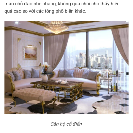
màu chủ đạo nhẹ nhàng, không quá chói cho thấy hiệu
quả cao so với các tông phổ biến khác.
Căn hộ cổ điển