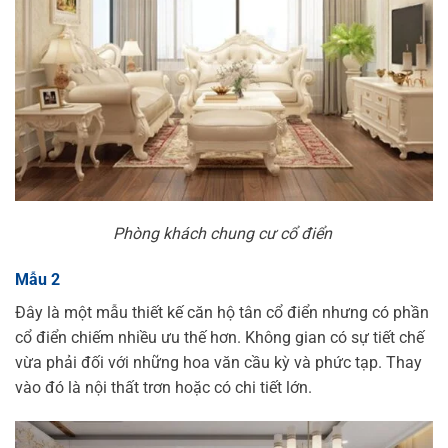
Phòng khách chung cư cổ điển
Mẫu 2
Đây là một mẫu thiết kế căn hộ tân cổ điển nhưng có phần
cổ điển chiếm nhiều ưu thế hơn. Không gian có sự tiết chế
vừa phải đối với những hoa văn cầu kỳ và phức tạp. Thay
vào đó là nội thất trơn hoặc có chi tiết lớn.