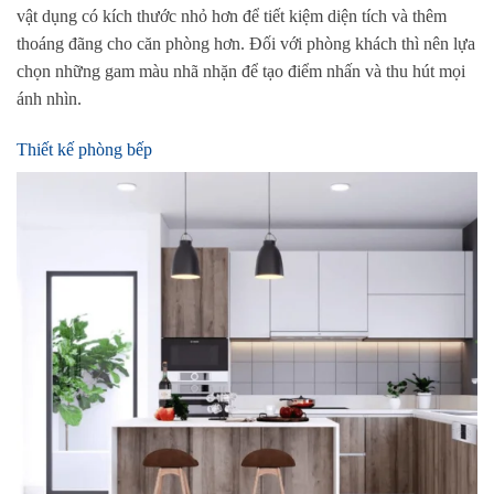
vật dụng có kích thước nhỏ hơn để tiết kiệm diện tích và thêm
thoáng đãng cho căn phòng hơn. Đối với phòng khách thì nên lựa
chọn những gam màu nhã nhặn để tạo điểm nhấn và thu hút mọi
ánh nhìn.
Thiết kế phòng bếp