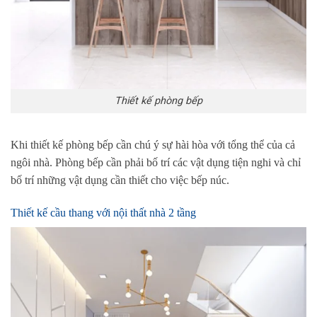
Thiết kế phòng bếp
Khi thiết kế phòng bếp cần chú ý sự hài hòa với tổng thể của cả
ngôi nhà. Phòng bếp cần phải bố trí các vật dụng tiện nghi và chỉ
bố trí những vật dụng cần thiết cho việc bếp núc.
Thiết kế cầu thang với nội thất nhà 2 tầng