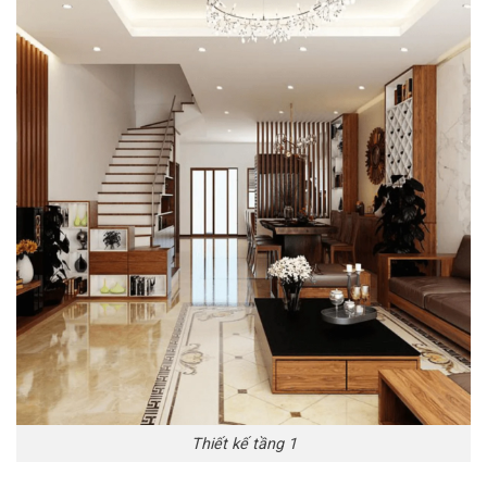
Thiết kế tầng 1