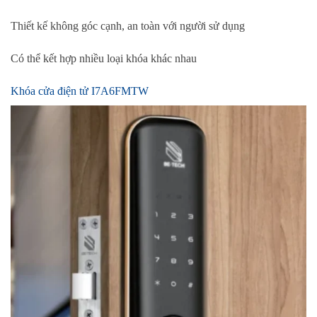
Thiết kế không góc cạnh, an toàn với người sử dụng
Có thể kết hợp nhiều loại khóa khác nhau
Khóa cửa điện tử I7A6FMTW