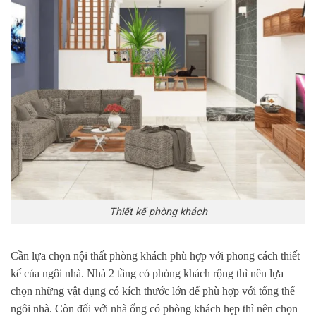
Thiết kế phòng khách
Cần lựa chọn nội thất phòng khách phù hợp với phong cách thiết
kế của ngôi nhà. Nhà 2 tầng có phòng khách rộng thì nên lựa
chọn những vật dụng có kích thước lớn để phù hợp với tổng thể
ngôi nhà. Còn đối với nhà ống có phòng khách hẹp thì nên chọn