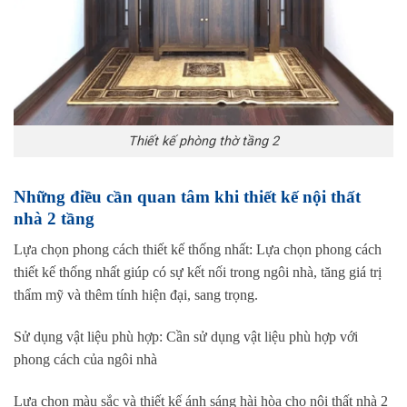
Thiết kế phòng thờ tầng 2
Những điều cần quan tâm khi thiết kế nội thất
nhà 2 tầng
Lựa chọn phong cách thiết kế thống nhất: Lựa chọn phong cách
thiết kế thống nhất giúp có sự kết nối trong ngôi nhà, tăng giá trị
thẩm mỹ và thêm tính hiện đại, sang trọng.
Sử dụng vật liệu phù hợp: Cần sử dụng vật liệu phù hợp với
phong cách của ngôi nhà
Lựa chọn màu sắc và thiết kế ánh sáng hài hòa cho nội thất nhà 2