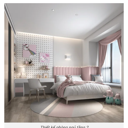
Thiết kế phòng ngủ tầng 2