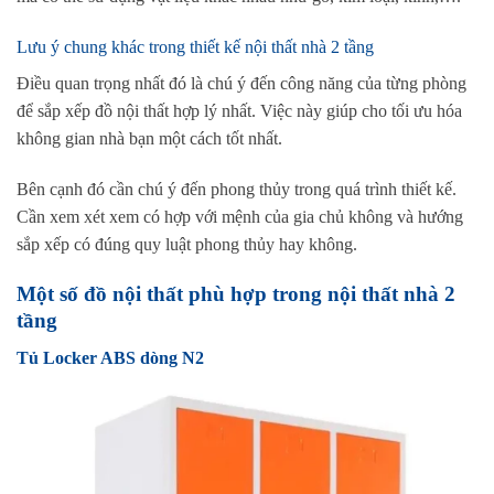
Lưu ý chung khác trong thiết kế nội thất nhà 2 tầng
Điều quan trọng nhất đó là chú ý đến công năng của từng phòng
để sắp xếp đồ nội thất hợp lý nhất. Việc này giúp cho tối ưu hóa
không gian nhà bạn một cách tốt nhất.
Bên cạnh đó cần chú ý đến phong thủy trong quá trình thiết kế.
Cần xem xét xem có hợp với mệnh của gia chủ không và hướng
sắp xếp có đúng quy luật phong thủy hay không.
Một số đồ nội thất phù hợp trong nội thất nhà 2
tầng
Tủ Locker ABS dòng N2