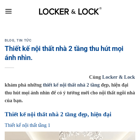
Skip
to
content
BLOG
,
TIN TỨC
Thiết kế nội thất nhà 2 tầng thu hút mọi
ánh nhìn.
Cùng
Locker & Lock
khám phá những
thiết kế nội thất nhà 2 tầng
đẹp, hiện đại
thu hút mọi ánh nhìn để có ý tưởng mới cho nội thất ngôi nhà
của bạn.
Thiết kế nội thất nhà 2 tầng đẹp, hiện đại
Thiết kế nội thất tầng 1