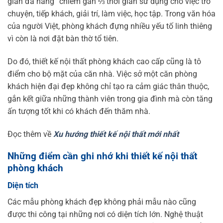
gian đa năng” chiếm gần ⅔ thời gian sử dụng cho việc trò
chuyện, tiếp khách, giải trí, làm việc, học tập. Trong văn hóa
của người Việt, phòng khách đựng nhiều yếu tố linh thiêng
vì còn là nơi đặt bàn thờ tổ tiên.
Do đó, thiết kế nội thất phòng khách cao cấp cũng là tô
điểm cho bộ mặt của căn nhà. Việc sở một căn phòng
khách hiện đại đẹp không chỉ tạo ra cảm giác thân thuộc,
gắn kết giữa những thành viên trong gia đình mà còn tăng
ấn tượng tốt khi có khách đến thăm nhà.
Đọc thêm về
Xu hướng thiết kế nội thất mới nhất
Những điểm cần ghi nhớ khi thiết kế nội thất
phòng khách
Diện tích
Các mẫu phòng khách đẹp không phải mẫu nào cũng
được thi công tại những nơi có diện tích lớn. Nghệ thuật