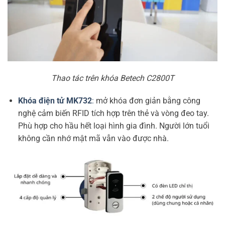
Thao tác trên khóa Betech C2800T
Khóa điện tử MK732
:
mở khóa đơn giản bằng công
nghệ cảm biến RFID tích hợp trên thẻ và vòng đeo tay.
Phù hợp cho hầu hết loại hình gia đình. Người lớn tuổi
không cần nhớ mật mã vẫn vào được nhà.