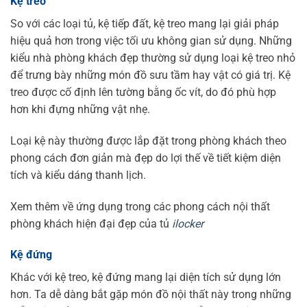
Kệ treo
So với các loại tủ, kệ tiếp đất, kệ treo mang lại giải pháp
hiệu quả hơn trong việc tối ưu không gian sử dụng. Những
kiểu nhà phòng khách đẹp thường sử dụng loại kệ treo nhỏ
để trưng bày những món đồ sưu tầm hay vật có giá trị. Kệ
treo được cố định lên tường bằng ốc vít, do đó phù hợp
hơn khi đựng những vật nhẹ.
Loại kệ này thường được lắp đặt trong phòng khách theo
phong cách đơn giản mà đẹp do lợi thế về tiết kiệm diện
tích và kiểu dáng thanh lịch.
Xem thêm về ứng dụng trong các phong cách nội thất
phòng khách hiện đại đẹp của tủ
ilocker
Kệ đứng
Khác với kệ treo, kệ đứng mang lại diện tích sử dụng lớn
hơn. Ta dễ dàng bắt gặp món đồ nội thất này trong những