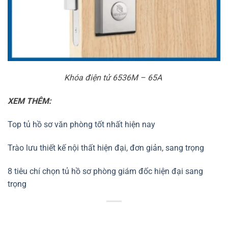
Khóa điện tử 6536M – 65A
XEM THÊM:
Top tủ hồ sơ văn phòng tốt nhất hiện nay
Trào lưu thiết kế nội thất hiện đại, đơn giản, sang trọng
8 tiêu chí chọn tủ hồ sơ phòng giám đốc hiện đại sang
trọng