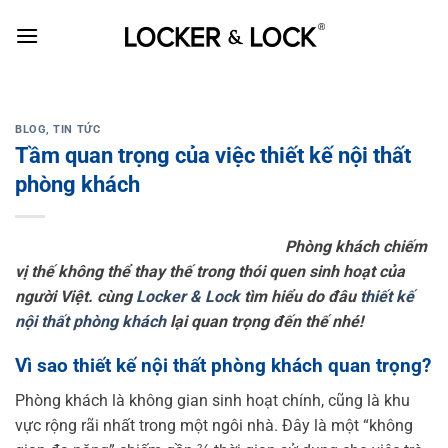
Skip
to
content
BLOG
,
TIN TỨC
Tầm quan trọng của việc thiết kế nội thất
phòng khách
Phòng khách chiếm
vị thế không thể thay thế trong thói quen sinh hoạt của
người Việt. cùng
Locker & Lock
tìm hiểu do đâu
thiết kế
nội thất phòng khách
lại quan trọng đến thế nhé!
Vì sao thiết kế nội thất phòng khách quan trọng?
Phòng khách là không gian sinh hoạt chính, cũng là khu
vực rộng rãi nhất trong một ngôi nhà. Đây là một “không