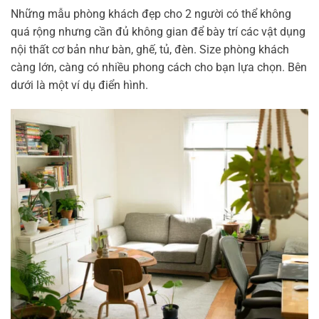
Những mẫu phòng khách đẹp cho 2 người có thể không
quá rộng nhưng cần đủ không gian để bày trí các vật dụng
nội thất cơ bản như bàn, ghế, tủ, đèn. Size phòng khách
càng lớn, càng có nhiều phong cách cho bạn lựa chọn. Bên
dưới là một ví dụ điển hình.