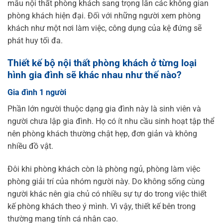
mẫu nội thất phòng khách sang trọng lẫn các không gian
phòng khách hiện đại. Đối với những người xem phòng
khách như một nơi làm việc, công dụng của kệ đứng sẽ
phát huy tối đa.
Thiết kế bộ nội thất phòng khách ở từng loại
hình gia đình sẽ khác nhau như thế nào?
Gia đình 1 người
Phần lớn người thuộc dạng gia đình này là sinh viên và
người chưa lập gia đình. Họ có ít nhu cầu sinh hoạt tập thể
nên phòng khách thường chật hẹp, đơn giản và không
nhiều đồ vật.
Đôi khi phòng khách còn là phòng ngủ, phòng làm việc
phòng giải trí của nhóm người này. Do không sống cùng
người khác nên gia chủ có nhiều sự tự do trong việc thiết
kế phòng khách theo ý mình. Vì vậy, thiết kế bên trong
thường mang tính cá nhân cao.