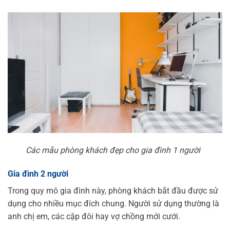
Các mẫu phòng khách đẹp cho gia đình 1 người
Gia đình 2 người
Trong quy mô gia đình này, phòng khách bắt đầu được sử
dụng cho nhiều mục đích chung. Người sử dụng thường là
anh chị em, các cặp đôi hay vợ chồng mới cưới.