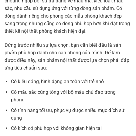
choáng ngợp bởi sự đa dạng về mẫu mã, kiểu loại, màu
sắc, nhu cầu sử dụng ứng với từng dòng sản phẩm. Có
dòng dành riêng cho phong các mẫu phòng khách đẹp
sang trọng nhưng cũng có dòng phù hợp hơn khi đặt trong
thiết kế nội thất phòng khách hiện đại.
Đứng trước nhiều sự lựa chọn, bạn cần biết đâu là sản
phẩm phù hợp dành cho căn phòng của mình. Để làm
được điều này, sản phẩm nội thất được lựa chọn phải đáp
ứng tiêu chuẩn sau:
Có kiểu dáng, hình dạng an toàn với trẻ nhỏ
Có màu sắc cùng tông với bộ màu chủ đạo trong
phòng
Có tính năng tối ưu, phục vụ được nhiều mục đích sử
dụng
Có kích cỡ phù hợp với không gian hiện tại