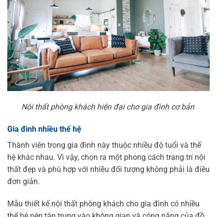
Nội thất phòng khách hiện đại cho gia đình cơ bản
Gia đình nhiều thế hệ
Thành viên trong gia đình này thuộc nhiều độ tuổi và thế
hệ khác nhau. Vì vậy, chọn ra một phong cách trang trí nội
thất đẹp và phù hợp với nhiều đối tượng không phải là điều
đơn giản.
Mẫu thiết kế nội thất phòng khách cho gia đình có nhiều
thế hệ nên tập trung vào không gian và công năng của đồ