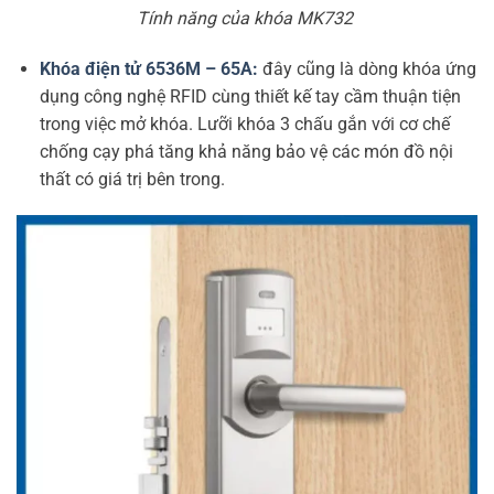
Tính năng của khóa MK732
Khóa điện tử 6536M – 65A:
đây cũng là dòng khóa ứng
dụng công nghệ RFID cùng thiết kế tay cầm thuận tiện
trong việc mở khóa. Lưỡi khóa 3 chấu gắn với cơ chế
chống cạy phá tăng khả năng bảo vệ các món đồ nội
thất có giá trị bên trong.