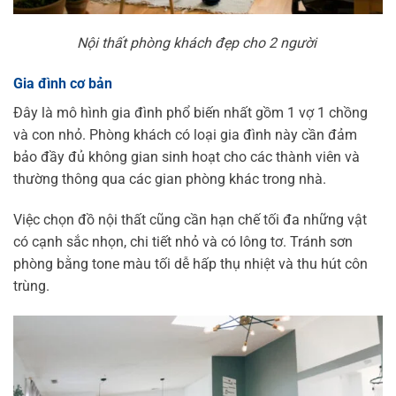
Nội thất phòng khách đẹp cho 2 người
Gia đình cơ bản
Đây là mô hình gia đình phổ biến nhất gồm 1 vợ 1 chồng
và con nhỏ. Phòng khách có loại gia đình này cần đảm
bảo đầy đủ không gian sinh hoạt cho các thành viên và
thường thông qua các gian phòng khác trong nhà.
Việc chọn đồ nội thất cũng cần hạn chế tối đa những vật
có cạnh sắc nhọn, chi tiết nhỏ và có lông tơ. Tránh sơn
phòng bằng tone màu tối dễ hấp thụ nhiệt và thu hút côn
trùng.