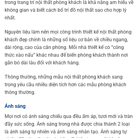
trong trang trí nội thất phòng khách là khả năng am hiểu về
không gian và biết cách bố trí đồ nội thất sao cho hợp lý
nhất.
Nguyên liệu làm nên mọi công trình thiết kế nội thất phòng
khách đẹp chính là những số liệu cơ bản về chiều ngang,
dài rộng, cao của căn phòng. Mỗi nhà thiết kế có “công
thức xào nấu” khác nhau để biến phòng khách thành nơi
gắn bó dài lâu đối với khách hàng.
Thông thường, những mẫu nội thất phòng khách sang
trọng yêu cầu nhiều diện tích hơn các mẫu phòng khách
thông thường.
Ánh sáng
Mọi nơi có ánh sáng chiếu qua đều ấm áp, tươi mới và tràn
đầy sức sống. Ánh sáng trong nhà được chia thành 2 loại
là ánh sáng tự nhiên và ánh sáng nhân tạo. Ánh sáng tự