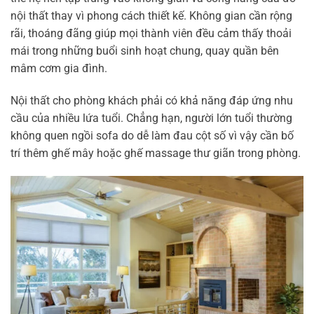
nội thất thay vì phong cách thiết kế. Không gian cần rộng
rãi, thoáng đãng giúp mọi thành viên đều cảm thấy thoải
mái trong những buổi sinh hoạt chung, quay quần bên
mâm cơm gia đình.
Nội thất cho phòng khách phải có khả năng đáp ứng nhu
cầu của nhiều lứa tuổi. Chẳng hạn, người lớn tuổi thường
không quen ngồi sofa do dễ làm đau cột số vì vậy cần bố
trí thêm ghế mây hoặc ghế massage thư giãn trong phòng.