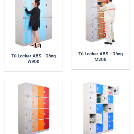
Tủ Locker ABS - Dòng
Tủ Locker ABS - Dòng
M200
W900