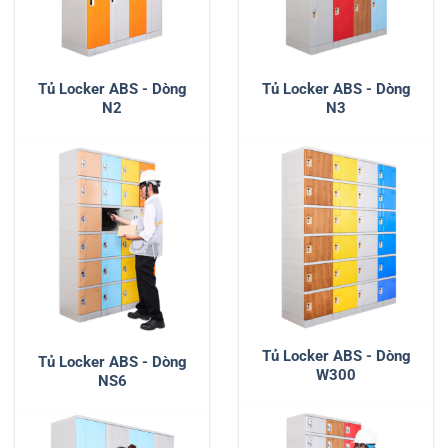
Tủ Locker ABS - Dòng
Tủ Locker ABS - Dòng
N2
N3
Tủ Locker ABS - Dòng
Tủ Locker ABS - Dòng
W300
NS6