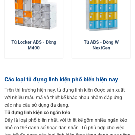
Tủ Locker ABS - Dòng
Tủ ABS - Dòng W
M400
NextGen
Các loại tủ đựng linh kiện phổ biến hiện nay
Trên thị trường hiện nay, tủ đựng linh kiện được sản xuất
với nhiều mẫu mã và thiết kế khác nhau nhằm đáp ứng
các nhu cầu sử dụng đa dạng.
Tủ đựng linh kiện có ngăn kéo
Đây là loại phổ biến nhất, với thiết kế gồm nhiều ngăn kéo
nhỏ có thể đánh số hoặc dán nhãn. Tủ phù hợp cho việc