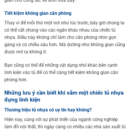
gian cho công tác vệ sinh nữa đấy.
Tiết kiệm không gian căn phòng
Thay vì để mỗi thứ một nơi như lúc trước, bây giờ chúng ta
có thể cất chúng vào các ngăn khác nhau của chiếc tủ
nhựa. Điều này không chỉ làm cho căn phòng nhìn gọn
gàng và có chiều sâu hơn. Mà dường như không gian cũng
được mở ra không ít.
Bạn cũng có thể để những vật dụng nhỏ khác bên cạnh
linh kiện vào tủ để có thể càng tiết kiệm không gian căn
phòng hơn.
Những lưu ý cần biết khi sắm một chiếc tủ nhựa
đựng linh kiện
Thương hiệu tủ nhựa có uy tín hay không?
Hiện nay, cùng với sự phát triển của ngành công nghiệp
làm đồ nội thất, thì ngày càng có nhiều các nhà sản xuất tủ