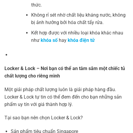
thức.
Không rỉ sét nhờ chất liệu kháng nước, không
bị ảnh hưởng bởi hóa chất tẩy rửa.
Kết hợp được với nhiều loại khóa khác nhau
như
khóa số
hay
khóa điện tử
Locker & Lock – Nơi bạn có thể an tâm sắm một chiếc tủ
chất lượng cho riêng mình
Một giải pháp chất lượng luôn là giải pháp hàng đầu.
Locker & Lock tự tin có thể đem đến cho bạn những sản
phẩm uy tín với giá thành hợp lý.
Tại sao bạn nên chọn Locker & Lock?
Sản phẩm tiêu chuẩn Singapore