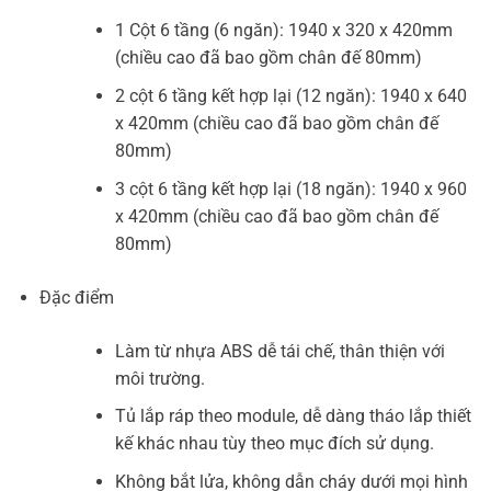
1 Cột 6 tầng (6 ngăn): 1940 x 320 x 420mm
(chiều cao đã bao gồm chân đế 80mm)
2 cột 6 tầng kết hợp lại (12 ngăn): 1940 x 640
x 420mm (chiều cao đã bao gồm chân đế
80mm)
3 cột 6 tầng kết hợp lại (18 ngăn): 1940 x 960
x 420mm (chiều cao đã bao gồm chân đế
80mm)
Đặc điểm
Làm từ nhựa ABS dễ tái chế, thân thiện với
môi trường.
Tủ lắp ráp theo module, dễ dàng tháo lắp thiết
kế khác nhau tùy theo mục đích sử dụng.
Không bắt lửa, không dẫn cháy dưới mọi hình