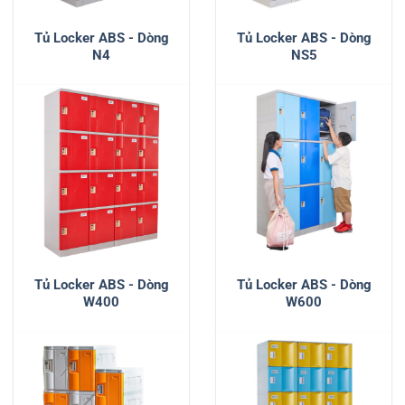
Tủ Locker ABS - Dòng
Tủ Locker ABS - Dòng
N4
NS5
Tủ Locker ABS - Dòng
Tủ Locker ABS - Dòng
W400
W600