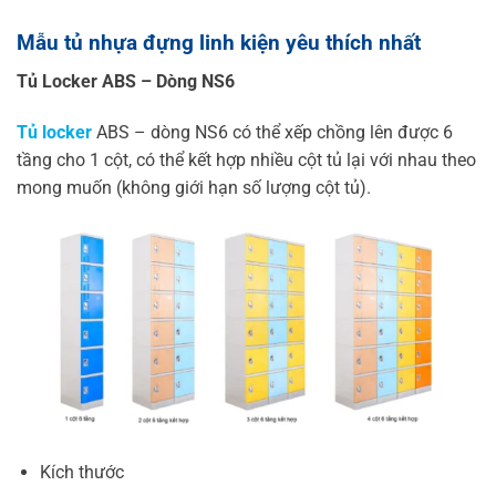
Mẫu tủ nhựa đựng linh kiện yêu thích nhất
Tủ Locker ABS – Dòng NS6
Tủ locker
ABS – dòng NS6 có thể xếp chồng lên được 6
tầng cho 1 cột, có thể kết hợp nhiều cột tủ lại với nhau theo
mong muốn (không giới hạn số lượng cột tủ).
Kích thước