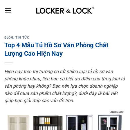
Skip
to
content
BLOG
,
TIN TỨC
Top 4 Mẫu Tủ Hồ Sơ Văn Phòng Chất
Lượng Cao Hiện Nay
Hiện nay trên thị trường có rất nhiều loại tủ hồ sơ văn
phòng khác nhau, liệu bạn có biết ưu điểm của từng loại tủ
văn phòng hay không? Bạn nên lựa chọn doanh nghiệp
nào để mua sản phẩm chất lượng?, dưới đây là bài viết
giúp bạn giải đáp các vấn đề trên.