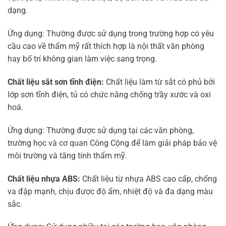
dạng.
Ứng dụng: Thường được sử dụng trong trường hợp có yêu
cầu cao về thẩm mỹ rất thích hợp là nội thất văn phòng
hay bố trí không gian làm việc sang trọng.
Chất liệu sắt sơn tĩnh điện:
Chất liệu làm từ sắt có phủ bởi
lớp sơn tĩnh điện, tủ có chức năng chống trầy xước và oxi
hoá.
Ứng dụng: Thường được sử dụng tại các văn phòng,
trường học và cơ quan Công Cộng để làm giải pháp bảo vệ
môi trường và tăng tính thẩm mỹ.
Chất liệu nhựa ABS:
Chất liệu từ nhựa ABS cao cấp, chống
va đập mạnh, chịu được độ ẩm, nhiệt độ và đa dạng màu
sắc.