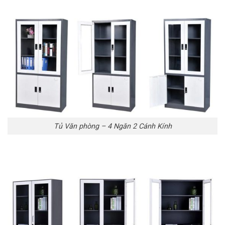
Tủ Văn phòng – 4 Ngăn 2 Cánh Kính