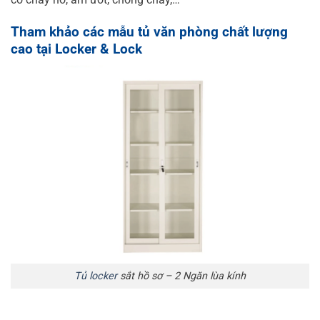
Tham khảo các mẫu tủ văn phòng chất lượng
cao tại Locker & Lock
Tủ locker
sắt hồ sơ – 2 Ngăn lùa kính