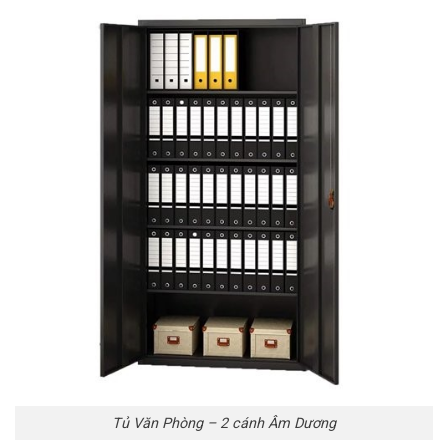
Tủ Văn Phòng – 2 cánh Âm Dương