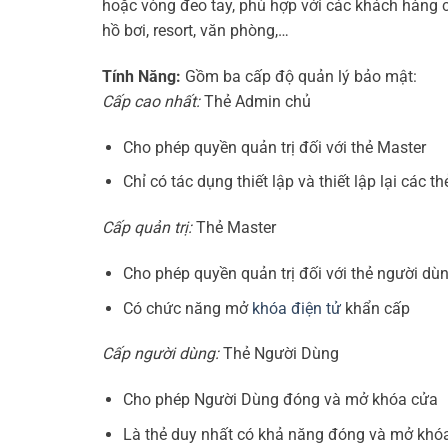
hoặc vòng đeo tay, phù hợp với các khách hàng c
hồ bơi, resort, văn phòng,…
Tính Năng:
Gồm ba cấp độ quản lý bảo mật:
Cấp cao nhất:
Thẻ Admin chủ
Cho phép quyền quản trị đối với thẻ Master
Chỉ có tác dụng thiết lập và thiết lập lại các t
Cấp quản trị:
Thẻ Master
Cho phép quyền quản trị đối với thẻ người dù
Có chức năng mở
khóa điện tử
khẩn cấp
Cấp người dùng:
Thẻ Người Dùng
Cho phép Người Dùng đóng và mở khóa cửa
Là thẻ duy nhất có khả năng đóng và mở khó