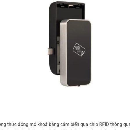
ương thức đóng mở khoá bằng cảm biến qua chip RFID thông qua