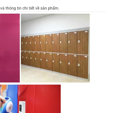
à thông tin chi tiết về sản phẩm.