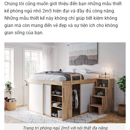
Chúng tôi cũng muốn giới thiệu đến bạn những mẫu thiết
kế phòng ngủ nhỏ 2m5 hiện đại và đầy đủ công năng.
Những mẫu thiết kế này không chỉ giúp tiết kiệm không
gian mà còn mang đến vẻ đẹp và sự tiện ích cho không
gian sống của bạn.
Trang trí phòng ngủ 2m5 với nội thất đa năng