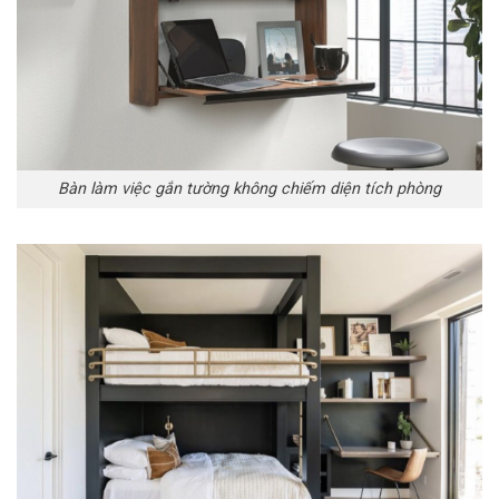
Bàn làm việc gắn tường không chiếm diện tích phòng