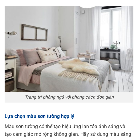
Trang trí phòng ngủ với phong cách đơn giản
Lựa chọn màu sơn tường hợp lý
Màu sơn tường có thể tạo hiệu ứng lan tỏa ánh sáng và
tạo cảm giác mở rộng không gian. Hãy sử dụng màu sáng