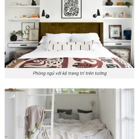
Phòng ngủ với kệ trang trí trên tường