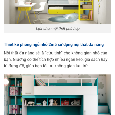
Lựa chọn nội thất phù hợp
Thiết kế phòng ngủ nhỏ 2m5 sử dụng nội thất đa năng
Nội thất đa năng sẽ là “cứu tinh” cho không gian nhỏ của
bạn. Giường có thể tích hợp nhiều ngăn kéo, giá sách hay
tủ đựng đồ, giúp bạn tối ưu không gian lưu trữ.