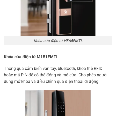
Khóa cửa điện tử H3A5FMTL
Khóa cửa điện tử M1B1FMTL
Thông qua cảm biến vân tay, bluetooth, khóa thẻ RFID
hoặc mã PIN để có thể đóng và mở cửa. Cho phép người
dùng mở khóa và điều chỉnh qua điện thoại di động.