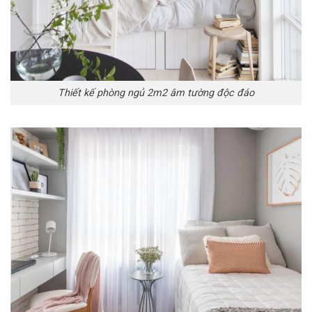
Thiết kế phòng ngủ 2m2 âm tường độc đáo