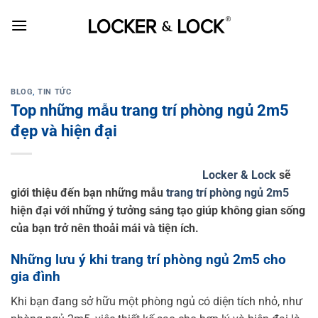
Skip
to
content
BLOG
,
TIN TỨC
Top những mẫu trang trí phòng ngủ 2m5
đẹp và hiện đại
Locker & Lock
sẽ
giới thiệu đến bạn những mẫu
trang trí phòng ngủ 2m5
hiện đại với những ý tưởng sáng tạo giúp không gian sống
của bạn trở nên thoải mái và tiện ích.
Những lưu ý khi trang trí phòng ngủ 2m5 cho
gia đình
Khi bạn đang sở hữu một phòng ngủ có diện tích nhỏ, như