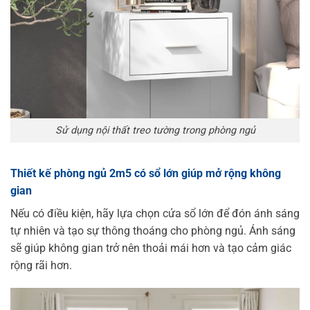
Sử dụng nội thất treo tường trong phòng ngủ
Thiết kế phòng ngủ 2m5 có sổ lớn giúp mở rộng không
gian
Nếu có điều kiện, hãy lựa chọn cửa sổ lớn để đón ánh sáng
tự nhiên và tạo sự thông thoáng cho phòng ngủ. Ánh sáng
sẽ giúp không gian trở nên thoải mái hơn và tạo cảm giác
rộng rãi hơn.