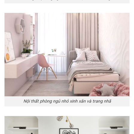
Nội thất phòng ngủ nhỏ xinh xắn và trang nhã