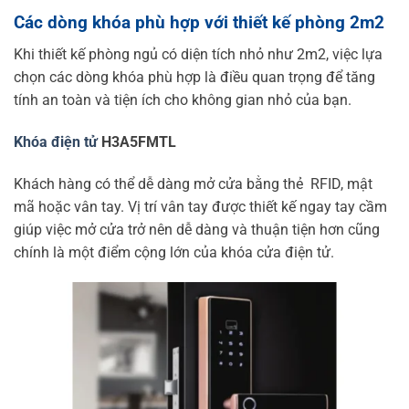
Các dòng khóa phù hợp với thiết kế phòng 2m
2
Khi thiết kế phòng ngủ có diện tích nhỏ như 2m2, việc lựa
chọn các dòng khóa phù hợp là điều quan trọng để tăng
tính an toàn và tiện ích cho không gian nhỏ của bạn.
Khóa điện tử
H3A5FMTL
Khách hàng có thể dễ dàng mở cửa bằng thẻ RFID, mật
mã hoặc vân tay. Vị trí vân tay được thiết kế ngay tay cầm
giúp việc mở cửa trở nên dễ dàng và thuận tiện hơn cũng
chính là một điểm cộng lớn của khóa cửa điện tử.