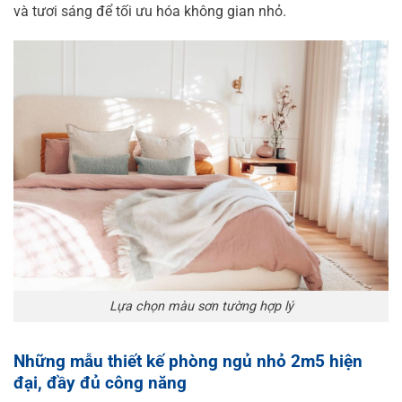
và tươi sáng để tối ưu hóa không gian nhỏ.
Lựa chọn màu sơn tường hợp lý
Những mẫu thiết kế phòng ngủ nhỏ 2m5 hiện
đại, đầy đủ công năng