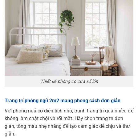
Thiết kế phòng có cửa sổ lớn
Trang trí phòng ngủ 2m2 mang phong cách đơn giản
Với phòng ngủ có diện tích nhỏ, tránh trang trí quá nhiều để
không làm chật chội và rối mắt. Hãy chọn trang trí đơn
giản, tông màu nhẹ nhàng để tạo cảm giác dễ chịu và thư
giãn.