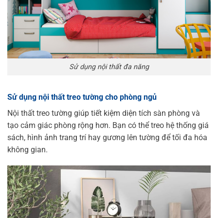
Sử dụng nội thất đa năng
Sử dụng nội thất treo tường cho phòng ngủ
Nội thất treo tường giúp tiết kiệm diện tích sàn phòng và
tạo cảm giác phòng rộng hơn. Bạn có thể treo hệ thống giá
sách, hình ảnh trang trí hay gương lên tường để tối đa hóa
không gian.