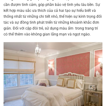
cần đượm tình cảm, góp phần bảo vệ tình yêu lâu bền. Sự
kết hợp màu sắc ưa thích của cả hai tạo sự hiểu biết và
thống nhất từ những chi tiết nhỏ, thể hiện sự kính trọng đối
tác và sự đồng tình phát triển từ những khoảnh khắc đơn
giản. Đối với cặp đôi trẻ, sử dụng màu ấm trong trang trí
có thể thêm vào không gian lãng mạn và ngọt ngào.