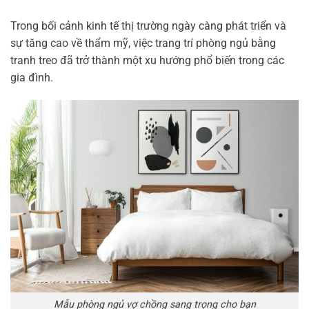
Trong bối cảnh kinh tế thị trường ngày càng phát triển và
sự tăng cao về thẩm mỹ, việc trang trí phòng ngủ bằng
tranh treo đã trở thành một xu hướng phổ biến trong các
gia đình.
Mẫu phòng ngủ vợ chồng sang trọng cho bạn