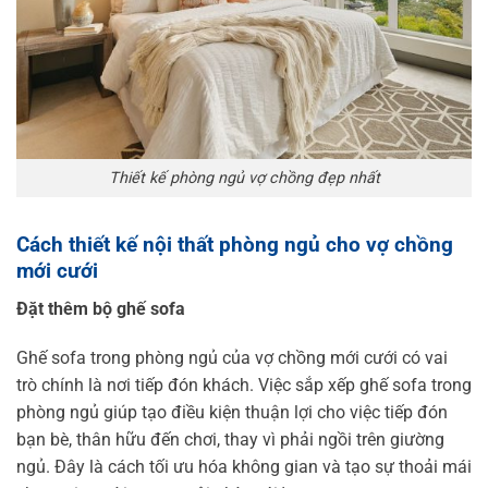
Thiết kế phòng ngủ vợ chồng đẹp nhất
Cách thiết kế nội thất phòng ngủ cho vợ chồng
mới cưới
Đặt thêm bộ ghế sofa
Ghế sofa trong phòng ngủ của vợ chồng mới cưới có vai
trò chính là nơi tiếp đón khách. Việc sắp xếp ghế sofa trong
phòng ngủ giúp tạo điều kiện thuận lợi cho việc tiếp đón
bạn bè, thân hữu đến chơi, thay vì phải ngồi trên giường
ngủ. Đây là cách tối ưu hóa không gian và tạo sự thoải mái