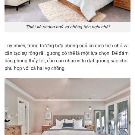
Thiết kế phòng ngủ vợ chồng tiện nghi nhất
Tuy nhiên, trong trường hợp phòng ngủ có diện tích nhỏ và
cần tạo sự rộng rãi, gương có thể là một lựa chọn. Để đảm
bảo phong thủy tốt, cần cân nhắc vị trí đặt gương sao cho
phù hợp với cả hai vợ chồng.