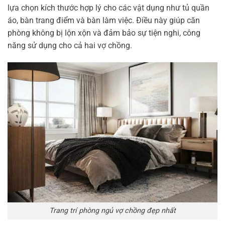
lựa chọn kích thước hợp lý cho các vật dụng như tủ quần
áo, bàn trang điểm và bàn làm việc. Điều này giúp căn
phòng không bị lộn xộn và đảm bảo sự tiện nghi, công
năng sử dụng cho cả hai vợ chồng.
Trang trí phòng ngủ vợ chồng đẹp nhất