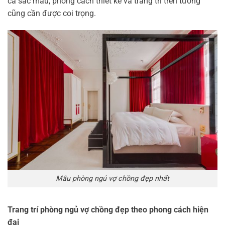
cả sắc màu, phong cách thiết kế và trang trí trên tường
cũng cần được coi trọng.
Mẫu phòng ngủ vợ chồng đẹp nhất
Trang trí phòng ngủ vợ chồng đẹp theo phong cách hiện
đại