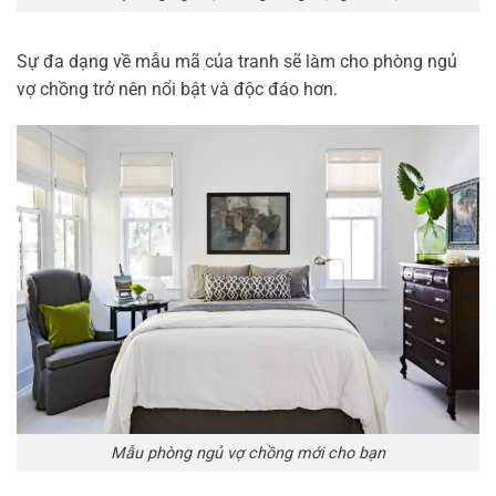
Sự đa dạng về mẫu mã của tranh sẽ làm cho phòng ngủ
vợ chồng trở nên nổi bật và độc đáo hơn.
Mẫu phòng ngủ vợ chồng mới cho bạn