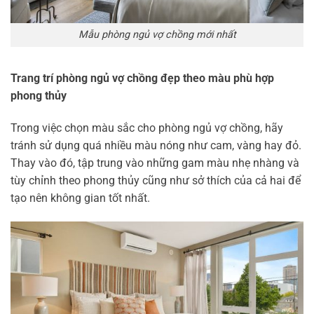
Mẫu phòng ngủ vợ chồng mới nhất
Trang trí phòng ngủ vợ chồng đẹp theo màu phù hợp
phong thủy
Trong việc chọn màu sắc cho phòng ngủ vợ chồng, hãy
tránh sử dụng quá nhiều màu nóng như cam, vàng hay đỏ.
Thay vào đó, tập trung vào những gam màu nhẹ nhàng và
tùy chỉnh theo phong thủy cũng như sở thích của cả hai để
tạo nên không gian tốt nhất.