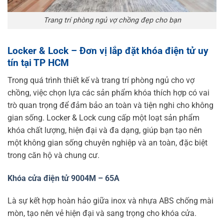
Trang trí phòng ngủ vợ chồng đẹp cho bạn
Locker & Lock – Đơn vị lắp đặt khóa điện tử uy
tín tại TP HCM
Trong quá trình thiết kế và trang trí phòng ngủ cho vợ
chồng, việc chọn lựa các sản phẩm khóa thích hợp có vai
trò quan trọng để đảm bảo an toàn và tiện nghi cho không
gian sống. Locker & Lock cung cấp một loạt sản phẩm
khóa chất lượng, hiện đại và đa dạng, giúp bạn tạo nên
một không gian sống chuyên nghiệp và an toàn, đặc biệt
trong căn hộ và chung cư.
Khóa cửa điện tử 9004M – 65A
Là sự kết hợp hoàn hảo giữa inox và nhựa ABS chống mài
mòn, tạo nên vẻ hiện đại và sang trọng cho khóa cửa.