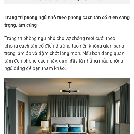
Trang trí phòng ngủ nhỏ theo phong cách tân cổ điển sang
trọng, ấm cúng
Trang trí phòng ngủ nhỏ cho vợ chồng mới cưới theo
phong cách tân cổ điển thường tạo nên không gian sang
trọng, ấm áp và đậm chất lãng mạn. Nếu bạn đang quan
tâm đến phong cách này, dưới đây là những mẫu phòng
ngủ đáng để bạn tham khảo.