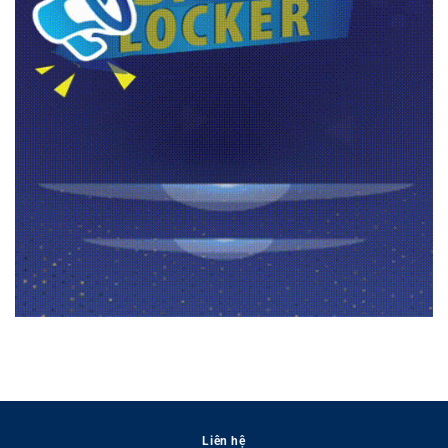
Liên hệ