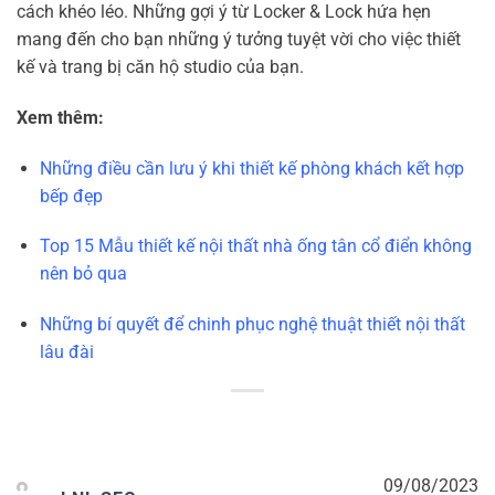
cách khéo léo. Những gợi ý từ Locker & Lock hứa hẹn
mang đến cho bạn những ý tưởng tuyệt vời cho việc thiết
kế và trang bị căn hộ studio của bạn.
Xem thêm:
Những điều cần lưu ý khi thiết kế phòng khách kết hợp
bếp đẹp
Top 15 Mẫu thiết kế nội thất nhà ống tân cổ điển không
nên bỏ qua
Những bí quyết để chinh phục nghệ thuật thiết nội thất
lâu đài
09/08/2023