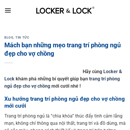
Skip
to
content
BLOG
,
TIN TỨC
Mách bạn những mẹo trang trí phòng ngủ
đẹp cho vợ chồng
Hãy cùng
Locker &
Lock
khám phá những bí quyết giúp bạn
trang trí phòng
ngủ đẹp cho vợ chồng
mới cưới nhé !
Xu hướng trang trí phòng ngủ đẹp cho vợ chồng
mới cưới
Trang trí phòng ngủ là “chìa khóa” thúc đẩy tình cảm lãng
mạn, không chỉ thông qua nội thất, trang trí và đồ dùng, mà