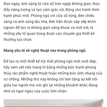
Ban ngày, ánh sáng từ cửa sổ tràn ngập không gian, thúc
đẩy năng lượng và tạo cảm giác sôi động cho hành trình
hạnh phúc mới. Phòng ngủ với cửa sổ rộng, đèn chiếu
sáng và ánh sáng dịu nhẹ, đèn trần được sắp xếp khôn
ngoan để tạo ra không gian sảng khoái và mới mẻ, là
những yếu tố quan trọng được các chuyên gia thiết kế
thường lựa chọn.
Mang yếu tố về nghệ thuật vào trong phòng ngủ
Để tạo ra một thiết kế nội thất phòng ngủ mới cưới đẹp,
hãy xem xét việc trang trí bằng những bức tranh phong
thủy, tác phẩm nghệ thuật hoặc những bức ảnh chung của
vợ chồng. Những thứ này không chỉ làm tăng sự kết nối
giữa hai người mà còn ghi lại những khoảnh khắc đáng
nhớ và ngọt ngào của cuộc hôn nhân.