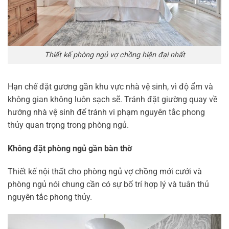
Thiết kế phòng ngủ vợ chồng hiện đại nhất
Hạn chế đặt gương gần khu vực nhà vệ sinh, vì độ ẩm và
không gian không luôn sạch sẽ. Tránh đặt giường quay về
hướng nhà vệ sinh để tránh vi phạm nguyên tắc phong
thủy quan trọng trong phòng ngủ.
Không đặt phòng ngủ gần bàn thờ
Thiết kế nội thất cho phòng ngủ vợ chồng mới cưới và
phòng ngủ nói chung cần có sự bố trí hợp lý và tuân thủ
nguyên tắc phong thủy.