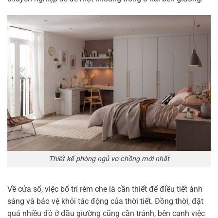
Thiết kế phòng ngủ vợ chồng mới nhất
Về cửa sổ, việc bố trí rèm che là cần thiết để điều tiết ánh
sáng và bảo vệ khỏi tác động của thời tiết. Đồng thời, đặt
quá nhiều đồ ở đầu giường cũng cần tránh, bên cạnh việc