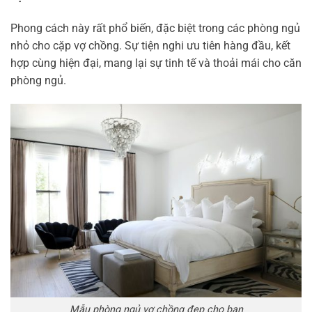
Phong cách này rất phổ biến, đặc biệt trong các phòng ngủ
nhỏ cho cặp vợ chồng. Sự tiện nghi ưu tiên hàng đầu, kết
hợp cùng hiện đại, mang lại sự tinh tế và thoải mái cho căn
phòng ngủ.
Mẫu phòng ngủ vợ chồng đẹp cho bạn