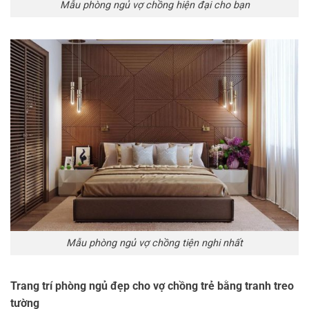
Mẫu phòng ngủ vợ chồng hiện đại cho bạn
Mẫu phòng ngủ vợ chồng tiện nghi nhất
Trang trí phòng ngủ đẹp cho vợ chồng trẻ bằng tranh treo
tường