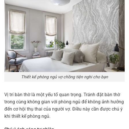
Thiết kế phòng ngủ vợ chồng tiện nghi cho bạn
Vị trí bàn thờ là một yếu tố quan trọng. Tránh đặt bàn thờ
trong cùng không gian với phòng ngủ để không ảnh hưởng
đến cơ hội thụ thai của người vợ. Điều này cần được chú ý
khi thiết kế phòng ngủ.