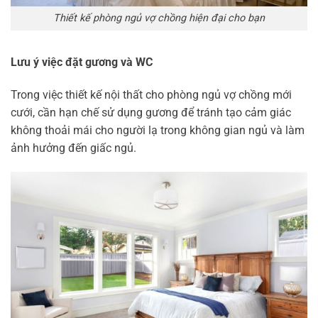
Thiết kế phòng ngủ vợ chồng hiện đại cho bạn
Lưu ý việc đặt gương và WC
Trong việc thiết kế nội thất cho phòng ngủ vợ chồng mới
cưới, cần hạn chế sử dụng gương để tránh tạo cảm giác
không thoải mái cho người lạ trong không gian ngủ và làm
ảnh hưởng đến giấc ngủ.