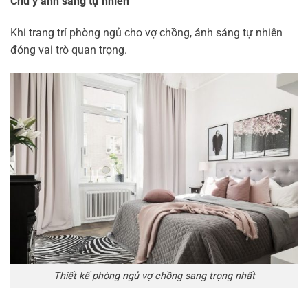
Chú ý ánh sáng tự nhiên
Khi trang trí phòng ngủ cho vợ chồng, ánh sáng tự nhiên
đóng vai trò quan trọng.
Thiết kế phòng ngủ vợ chồng sang trọng nhất