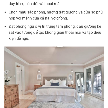
duy trì sự cân đối và thoải mái.
Chọn màu sắc phòng, hướng đặt giường và cửa sổ phù
hợp với mệnh của cả hai vợ chồng.
Đặt phòng ngủ ở vị trí trung tâm phòng, đầu giường kê
sát vào tường để tạo không gian thoải mái và tạo điều
kiện dễ ngủ.