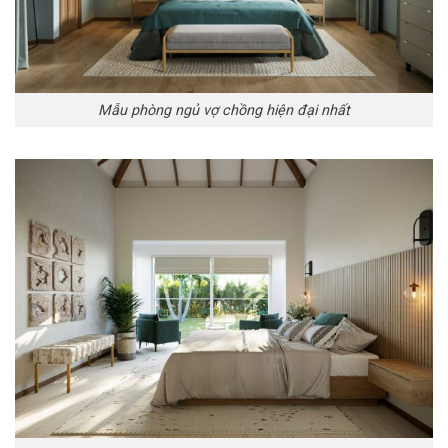
Mẫu phòng ngủ vợ chồng hiện đại nhất