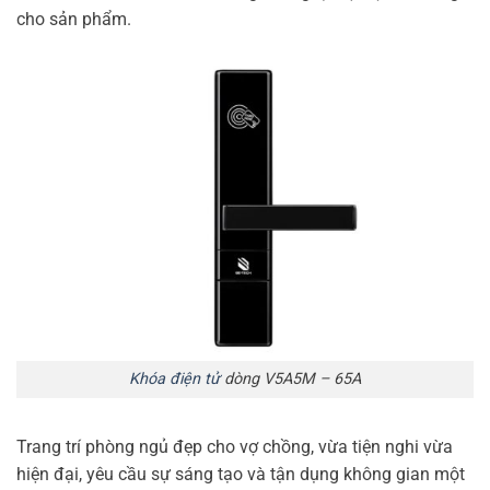
cho sản phẩm.
Khóa điện tử
dòng V5A5M – 65A
Trang trí phòng ngủ đẹp cho vợ chồng, vừa tiện nghi vừa
hiện đại, yêu cầu sự sáng tạo và tận dụng không gian một