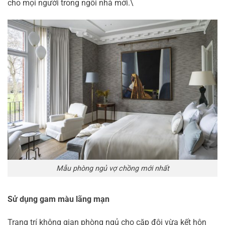
cho mọi người trong ngôi nhà mới.\
Mẫu phòng ngủ vợ chồng mới nhất
Sử dụng gam màu lãng mạn
Trang trí không gian phòng ngủ cho cặp đôi vừa kết hôn