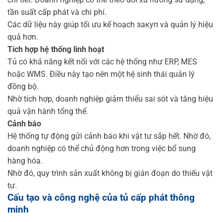
tần suất cấp phát và chi phí.
Các dữ liệu này giúp tối ưu kế hoạch закуп và quản lý hiệu
quả hơn.
Tích hợp hệ thống linh hoạt
Tủ có khả năng kết nối với các hệ thống như ERP, MES
hoặc WMS. Điều này tạo nên một hệ sinh thái quản lý
đồng bộ.
Nhờ tích hợp, doanh nghiệp giảm thiểu sai sót và tăng hiệu
quả vận hành tổng thể.
Cảnh báo
Hệ thống tự động gửi cảnh báo khi vật tư sắp hết. Nhờ đó,
doanh nghiệp có thể chủ động hơn trong việc bổ sung
hàng hóa.
Nhờ đó, quy trình sản xuất không bị gián đoạn do thiếu vật
tư.
Cấu tạo và công nghệ của tủ cấp phát thông
minh