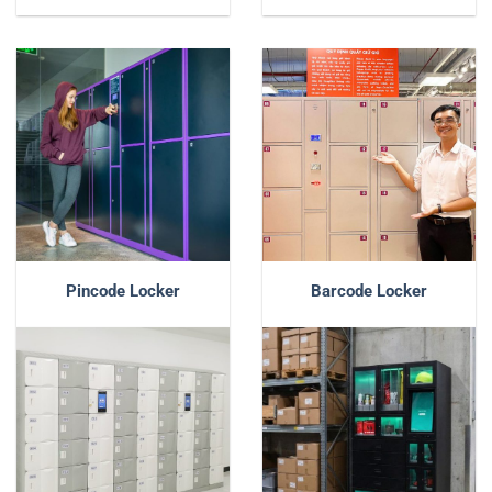
Pincode Locker
Barcode Locker