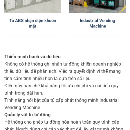
Tủ ABS nhận diện khuôn
Industrial Vending
mặt
Machine
Thiếu minh bạch và dữ liệu
Không có hệ thống ghi nhận tự động khiến doanh nghiệp
thiếu dữ liệu để phân tích. Việc ra quyết định vì thế mang
tính cảm tính nhiều hơn là dựa trên số liệu.
Điều này hạn chế khả năng tối ưu chi phí và cải tiến quy
trình trong dài hạn.
Tính năng nổi bật của tủ cấp phát thông minh Industrial
Vending Machine
Quản lý vật tư tự động
Hệ thống cho phép tự động hóa hoàn toàn quy trình cấp
phát. Người dùng chỉ cần xác thực để lấy vật tư mà không