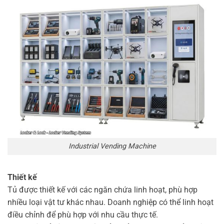
Industrial Vending Machine
Thiết kế
Tủ được thiết kế với các ngăn chứa linh hoạt, phù hợp
nhiều loại vật tư khác nhau. Doanh nghiệp có thể linh hoạt
điều chỉnh để phù hợp với nhu cầu thực tế.