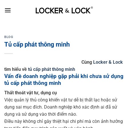
Skip
to
content
BLOG
Tủ cấp phát thông minh
Cùng
Locker & Lock
tìm hiểu về
tủ cấp phát thông minh
Vấn đề doanh nghiệp gặp phải khi chưa sử dụng
tủ cấp phát thông minh
Thất thoát vật tư, dụng cụ
Việc quản lý thủ công khiến vật tư dễ bị thất lạc hoặc sử
dụng sai mục đích. Doanh nghiệp khó xác định ai đã sử
dụng và sử dụng vào thời điểm nào.
Điều này không chỉ gây thiệt hại chi phí mà còn ảnh hưởng