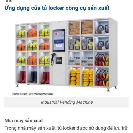
hơn.
Ứng dụng của tủ locker công cụ sản xuất
Industrial Vending Machine
Nhà máy sản xuất
Trong nhà máy sản xuất, tủ locker được sử dụng để lưu trữ