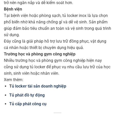
trở nên ngăn nắp và dễ kiểm soát hơn.
Bệnh viện
Tại bệnh viện hoặc phòng sạch, tủ locker inox là lựa chọn
phổ biến nhờ khả năng chống gỉ và dễ vệ sinh. Sản phẩm
giúp đảm bảo tiêu chuẩn an toàn và vệ sinh trong quá trình
sử dụng.
Đây cũng là giải pháp hỗ trợ lưu trữ đồng phục, vật dụng
cá nhân hoặc thiết bị chuyên dụng hiệu quả.
Trường học và phòng gym công nghiệp
Nhiều trường học và phòng gym công nghiệp hiện nay
cũng sử dụng tủ locker để phục vụ nhu cầu lưu trữ của học
sinh, sinh viên hoặc nhân viên.
Xem thêm:
T
ủ locker tài sản doanh nghiệp
Tủ phát đồ tự động
Tủ cấp phát công cụ