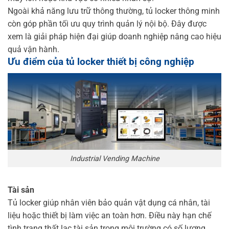
Ngoài khả năng lưu trữ thông thường, tủ locker thông minh
còn góp phần tối ưu quy trình quản lý nội bộ. Đây được
xem là giải pháp hiện đại giúp doanh nghiệp nâng cao hiệu
quả vận hành.
Ưu điểm của tủ locker thiết bị công nghiệp
Industrial Vending Machine
Tài sản
Tủ locker giúp nhân viên bảo quản vật dụng cá nhân, tài
liệu hoặc thiết bị làm việc an toàn hơn. Điều này hạn chế
tình trạng thất lạc tài sản trong môi trường có số lượng