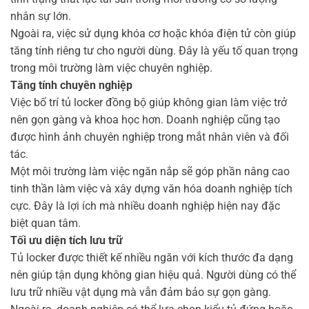
nhân sự lớn.
Ngoài ra, việc sử dụng khóa cơ hoặc khóa điện tử còn giúp
tăng tính riêng tư cho người dùng. Đây là yếu tố quan trọng
trong môi trường làm việc chuyên nghiệp.
Tăng tính chuyên nghiệp
Việc bố trí tủ locker đồng bộ giúp không gian làm việc trở
nên gọn gàng và khoa học hơn. Doanh nghiệp cũng tạo
được hình ảnh chuyên nghiệp trong mắt nhân viên và đối
tác.
Một môi trường làm việc ngăn nắp sẽ góp phần nâng cao
tinh thần làm việc và xây dựng văn hóa doanh nghiệp tích
cực. Đây là lợi ích mà nhiều doanh nghiệp hiện nay đặc
biệt quan tâm.
Tối ưu diện tích lưu trữ
Tủ locker được thiết kế nhiều ngăn với kích thước đa dạng
nên giúp tận dụng không gian hiệu quả. Người dùng có thể
lưu trữ nhiều vật dụng mà vẫn đảm bảo sự gọn gàng.