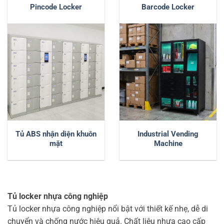
Pincode Locker
Barcode Locker
Tủ ABS nhận diện khuôn
Industrial Vending
mặt
Machine
Tủ locker nhựa công nghiệp
Tủ locker nhựa công nghiệp nổi bật với thiết kế nhẹ, dễ di
chuyển và chống nước hiệu quả. Chất liệu nhựa cao cấp