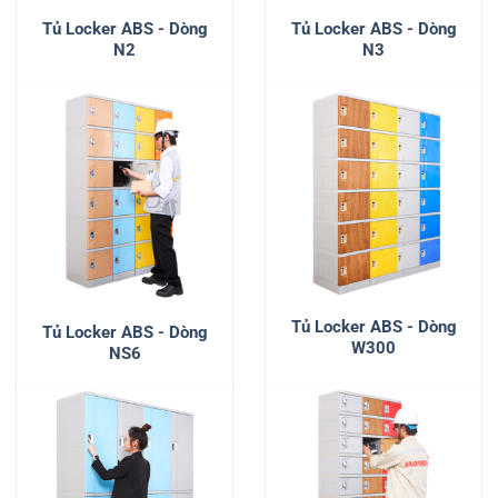
Tủ Locker ABS - Dòng
Tủ Locker ABS - Dòng
N2
N3
Tủ Locker ABS - Dòng
Tủ Locker ABS - Dòng
W300
NS6