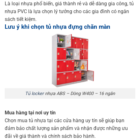
Là loại nhựa phổ biến, giá thành rẻ và dễ dàng gia công, tủ
nhựa PVC là lựa chọn lý tưởng cho các gia đình có ngân
sách tiết kiệm.
Lưu ý khi chọn
tủ nhựa đựng chăn màn
Tủ locker
nhựa ABS – Dòng W400 – 16 ngăn
Mua hàng tại nơi uy tín
Chọn mua tủ nhựa tại các cửa hàng uy tín sẽ giúp bạn
đảm bảo chất lượng sản phẩm và nhận được những ưu
đãi về giá thành và chính sách bảo hành.