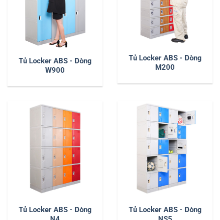
Tủ Locker ABS - Dòng
Tủ Locker ABS - Dòng
M200
W900
Tủ Locker ABS - Dòng
Tủ Locker ABS - Dòng
N4
NS5