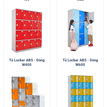
Tủ Locker ABS - Dòng
Tủ Locker ABS - Dòng
W400
W600