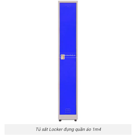
Tủ sắt Locker đựng quần áo 1m4