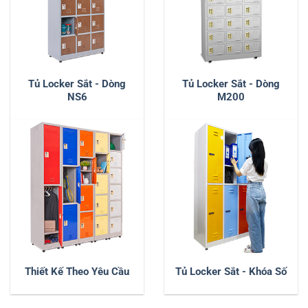
Tủ Locker Sắt - Dòng
Tủ Locker Sắt - Dòng
NS6
M200
Thiết Kế Theo Yêu Cầu
Tủ Locker Sắt - Khóa Số