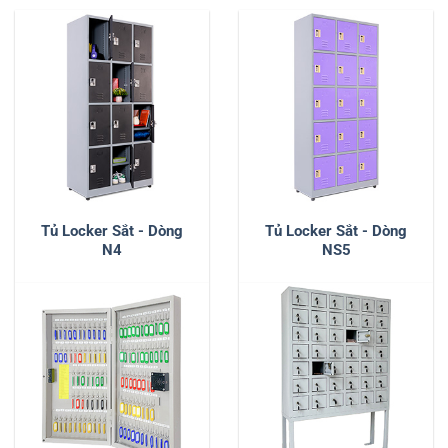
Tủ Locker Sắt - Dòng
Tủ Locker Sắt - Dòng
N4
NS5