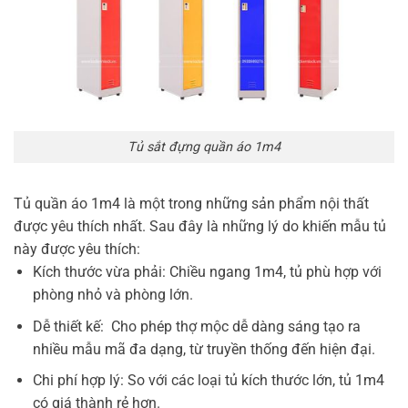
Tủ sắt đựng quần áo 1m4
Tủ quần áo 1m4 là một trong những sản phẩm nội thất
được yêu thích nhất. Sau đây là những lý do khiến mẫu tủ
này được yêu thích:
Kích thước vừa phải: Chiều ngang 1m4, tủ phù hợp với
phòng nhỏ và phòng lớn.
Dễ thiết kế: Cho phép thợ mộc dễ dàng sáng tạo ra
nhiều mẫu mã đa dạng, từ truyền thống đến hiện đại.
Chi phí hợp lý: So với các loại tủ kích thước lớn, tủ 1m4
có giá thành rẻ hơn.