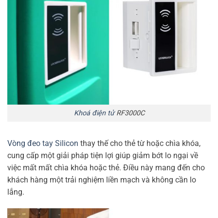
Khoá điện tử
RF3000C
Vòng đeo tay Silicon
thay thế cho thẻ từ hoặc chìa khóa,
cung cấp một giải pháp tiện lợi giúp giảm bớt lo ngại về
việc mất mất chìa khóa hoặc thẻ. Điều này mang đến cho
khách hàng một trải nghiệm liền mạch và không cần lo
lắng.