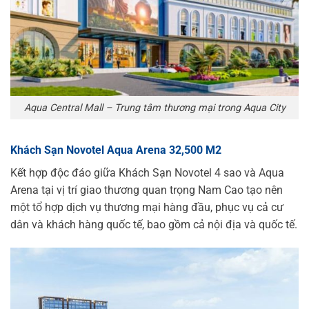
Aqua Central Mall – Trung tâm thương mại trong Aqua City
Khách Sạn Novotel Aqua Arena 32,500 M2
Kết hợp độc đáo giữa Khách Sạn Novotel 4 sao và Aqua
Arena tại vị trí giao thương quan trọng Nam Cao tạo nên
một tổ hợp dịch vụ thương mại hàng đầu, phục vụ cả cư
dân và khách hàng quốc tế, bao gồm cả nội địa và quốc tế.