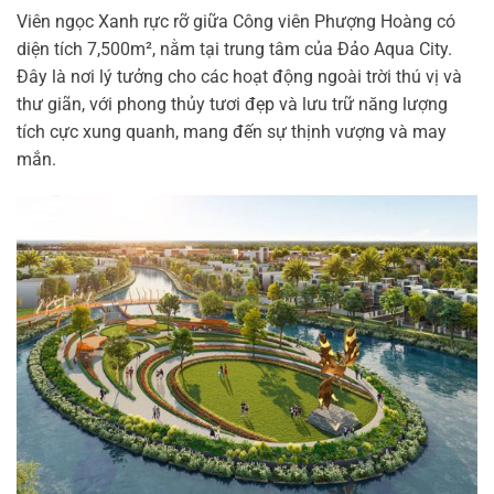
Viên ngọc Xanh rực rỡ giữa Công viên Phượng Hoàng có
diện tích 7,500m², nằm tại trung tâm của Đảo Aqua City.
Đây là nơi lý tưởng cho các hoạt động ngoài trời thú vị và
thư giãn, với phong thủy tươi đẹp và lưu trữ năng lượng
tích cực xung quanh, mang đến sự thịnh vượng và may
mắn.