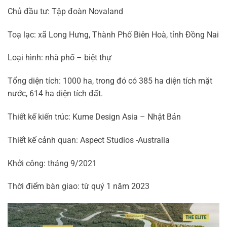
Chủ đầu tư: Tập đoàn Novaland
Toạ lạc: xã Long Hưng, Thành Phố Biên Hoà, tỉnh Đồng Nai
Loại hình: nhà phố – biệt thự
Tổng diện tích: 1000 ha,
trong đó có 385 ha diện tích mặt
nước, 614 ha diện tích đất.
Thiết kế kiến trúc: Kume Design Asia – Nhật Bản
Thiết kế cảnh quan: Aspect Studios -Australia
Khởi công: tháng 9/2021
Thời điểm bàn giao: từ quý 1 năm 2023