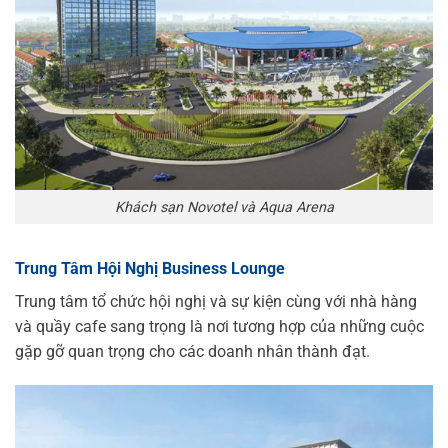
Khách sạn Novotel và Aqua Arena
Trung Tâm Hội Nghị Business Lounge
Trung tâm tổ chức hội nghị và sự kiện cùng với nhà hàng
và quầy cafe sang trọng là nơi tương hợp của những cuộc
gặp gỡ quan trọng cho các doanh nhân thành đạt.