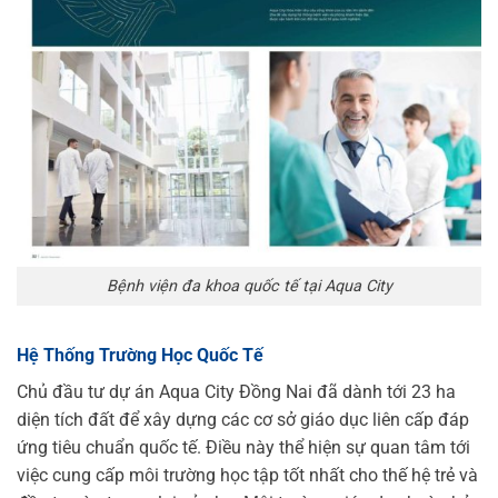
Bệnh viện đa khoa quốc tế tại Aqua City
Hệ Thống Trường Học Quốc Tế
Chủ đầu tư dự án Aqua City Đồng Nai đã dành tới 23 ha
diện tích đất để xây dựng các cơ sở giáo dục liên cấp đáp
ứng tiêu chuẩn quốc tế. Điều này thể hiện sự quan tâm tới
việc cung cấp môi trường học tập tốt nhất cho thế hệ trẻ và