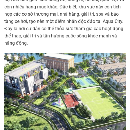
còn nhiều hạng mục khác. Đặc biệt, khu vực này còn tích
hợp các cơ sở thương mại, nhà hàng, giải trí, spa và bảo
tàng xe hơi, tạo nên một điểm nhấn độc đáo tại Aqua City.
Đây là nơi cư dân có thể thỏa sức tham gia các hoạt động
thể thao, giải trí và tận hưởng cuộc sống khỏe mạnh và
năng động.