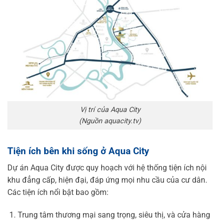
Vị trí của Aqua City
(Nguồn aquacity.tv)
Tiện ích bên khi sống ở Aqua City
Dự án Aqua City được quy hoạch với hệ thống tiện ích nội
khu đẳng cấp, hiện đại, đáp ứng mọi nhu cầu của cư dân.
Các tiện ích nổi bật bao gồm:
Trung tâm thương mại sang trọng, siêu thị, và cửa hàng