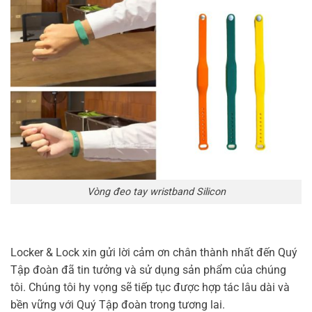
Vòng đeo tay wristband Silicon
Locker & Lock xin gửi lời cảm ơn chân thành nhất đến Quý
Tập đoàn đã tin tưởng và sử dụng sản phẩm của chúng
tôi. Chúng tôi hy vọng sẽ tiếp tục được hợp tác lâu dài và
bền vững với Quý Tập đoàn trong tương lai.