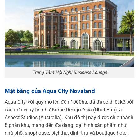
Trung Tâm Hội Nghị Business Lounge
Mặt bằng của Aqua City Novaland
Aqua City, với quy mô lên đến 1000ha, đã được thiết kế bởi
các đơn vị uy tín như Kume Design Asia (Nhật Bản) và
Aspect Studios (Australia). Khu đô thị này được chia thành
8 phân khu, mang đến đa dạng loại hình sản phẩm như
nhà phố, shophouse, biệt thự, dinh thự và boutique hotel.