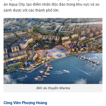
án Aqua City, tạo điểm nhấn độc đáo trong khu vực và so
sánh được với các thành phố lớn.
Bến du thuyền Marina
Công Viên Phượng Hoàng