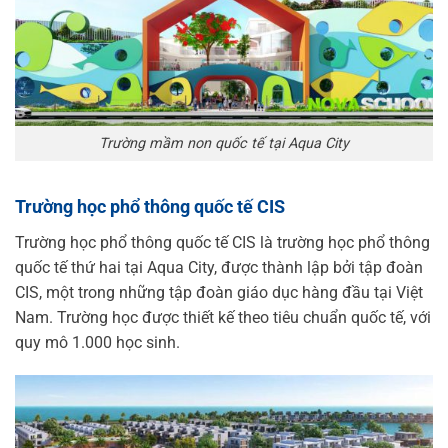
Trường mầm non quốc tế tại Aqua City
Trường học phổ thông quốc tế CIS
Trường học phổ thông quốc tế CIS là trường học phổ thông
quốc tế thứ hai tại Aqua City, được thành lập bởi tập đoàn
CIS, một trong những tập đoàn giáo dục hàng đầu tại Việt
Nam. Trường học được thiết kế theo tiêu chuẩn quốc tế, với
quy mô 1.000 học sinh.