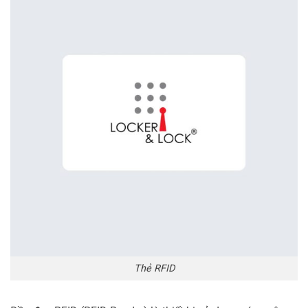
Thẻ RFID