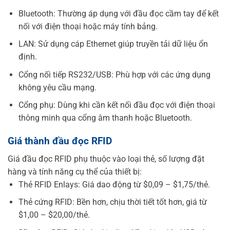
Bluetooth: Thường áp dụng với đầu đọc cầm tay để kết
nối với điện thoại hoặc máy tính bảng.
LAN: Sử dụng cáp Ethernet giúp truyền tải dữ liệu ổn
định.
Cổng nối tiếp RS232/USB: Phù hợp với các ứng dụng
không yêu cầu mạng.
Cổng phụ: Dùng khi cần kết nối đầu đọc với điện thoại
thông minh qua cổng âm thanh hoặc Bluetooth.
Giá thành đầu đọc RFID
Giá đầu đọc RFID phụ thuộc vào loại thẻ, số lượng đặt
hàng và tính năng cụ thể của thiết bị:
Thẻ RFID Enlays: Giá dao động từ $0,09 – $1,75/thẻ.
Thẻ cứng RFID: Bền hơn, chịu thời tiết tốt hơn, giá từ
$1,00 – $20,00/thẻ.