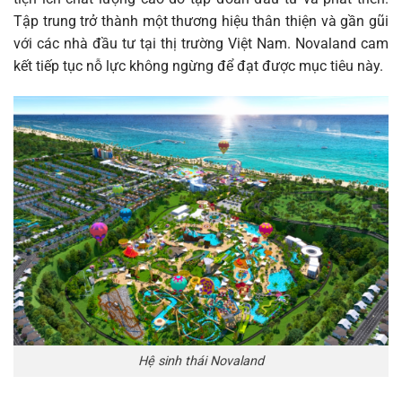
Tập trung trở thành một thương hiệu thân thiện và gần gũi
với các nhà đầu tư tại thị trường Việt Nam. Novaland cam
kết tiếp tục nỗ lực không ngừng để đạt được mục tiêu này.
Hệ sinh thái Novaland