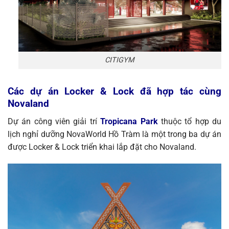
CITIGYM
Các dự án Locker & Lock đã hợp tác cùng
Novaland
Dự án công viên giải trí
Tropicana Park
thuộc tổ hợp du
lịch nghỉ dưỡng NovaWorld Hồ Tràm là một trong ba dự án
được Locker & Lock triển khai lắp đặt cho Novaland.