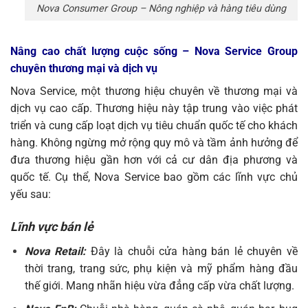
Nova Consumer Group – Nông nghiệp và hàng tiêu dùng
Nâng cao chất lượng cuộc sống – Nova Service Group
chuyên thương mại và dịch vụ
Nova Service, một thương hiệu chuyên về thương mại và
dịch vụ cao cấp. Thương hiệu này tập trung vào việc phát
triển và cung cấp loạt dịch vụ tiêu chuẩn quốc tế cho khách
hàng. Không ngừng mở rộng quy mô và tầm ảnh hưởng để
đưa thương hiệu gần hơn với cả cư dân địa phương và
quốc tế. Cụ thể, Nova Service bao gồm các lĩnh vực chủ
yếu sau:
Lĩnh vực bán lẻ
Nova Retail:
Đây là chuỗi cửa hàng bán lẻ chuyên về
thời trang, trang sức, phụ kiện và mỹ phẩm hàng đầu
thế giới. Mang nhãn hiệu vừa đẳng cấp vừa chất lượng.