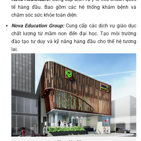
tế hàng đầu. Bao gồm các hệ thống khám bệnh và
chăm sóc sức khỏe toàn diện.
Nova Education Group:
Cung cấp các dịch vụ giáo dục
chất lượng từ mầm non đến đại học. Tạo môi trường
đào tạo tư duy và kỹ năng hàng đầu cho thế hệ tương
lai.