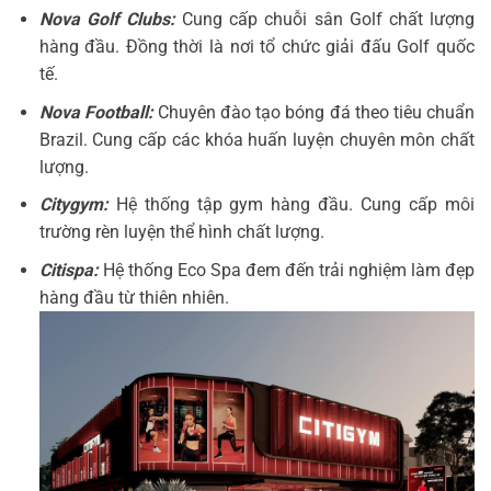
Nova Golf Clubs:
Cung cấp chuỗi sân Golf chất lượng
hàng đầu. Đồng thời là nơi tổ chức giải đấu Golf quốc
tế.
Nova Football:
Chuyên đào tạo bóng đá theo tiêu chuẩn
Brazil. Cung cấp các khóa huấn luyện chuyên môn chất
lượng.
Citygym:
Hệ thống tập gym hàng đầu. Cung cấp môi
trường rèn luyện thể hình chất lượng.
Citispa:
Hệ thống Eco Spa đem đến trải nghiệm làm đẹp
hàng đầu từ thiên nhiên.