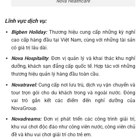
Nova Healthcare
Lĩnh vực dịch vụ:
Bigben Holiday:
Thương hiệu cung cấp những kỳ nghỉ
cao cấp hàng đầu tại Việt Nam, cùng với những tài sản
có giá trị lâu dài.
Nova Hospitality
: Đơn vị quản lý và khai thác khu nghỉ
dưỡng, khách sạn đẳng cấp quốc tế. Hợp tác với những
thương hiệu quản lý hàng đầu toàn cầu.
Novatravel:
Cung cấp nơi lưu trú, dịch vụ vận chuyển và
tour trọn gói cho du khách trong và ngoài nước. Đóng
vai trò gắn kết các điểm đến nghỉ dưỡng của
NovaGroup.
Novadreams:
Đơn vị phát triển các công trình giải trí,
khu vui chơi độc đáo như công viên nước, công viên chủ
đề và khu vui chơi giải trí cho trẻ em.