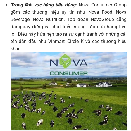
Trong lĩnh vực hàng tiêu dùng:
Nova Consumer Group
gồm các thương hiệu uy tín như Nova Food, Nova
Beverage, Nova Nutrition. Tập đoàn NovaGroup cũng
đang xây dựng và phát triển mạng lưới cửa hàng tiện
lợi. Điều này hứa hẹn tạo ra sự cạnh tranh với những cái
tên dẫn đầu như Vinmart, Circle K và các thương hiệu
khác.