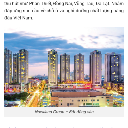
thu hút như Phan Thiết, Đồng Nai, Vũng Tàu, Đà Lạt. Nhằm
đáp ứng nhu cầu về chỗ ở và nghỉ dưỡng chất lượng hàng
đầu Việt Nam.
Novaland Group – Bất động sản