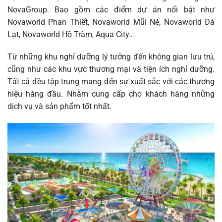
NovaGroup. Bao gồm các điểm dự án nổi bật như
Novaworld Phan Thiết, Novaworld Mũi Né, Novaworld Đà
Lạt, Novaworld Hồ Tràm, Aqua City…
Từ những khu nghỉ dưỡng lý tưởng đến không gian lưu trú,
cũng như các khu vực thương mại và tiện ích nghỉ dưỡng.
Tất cả đều tập trung mang đến sự xuất sắc với các thương
hiệu hàng đầu. Nhằm cung cấp cho khách hàng những
dịch vụ và sản phẩm tốt nhất.