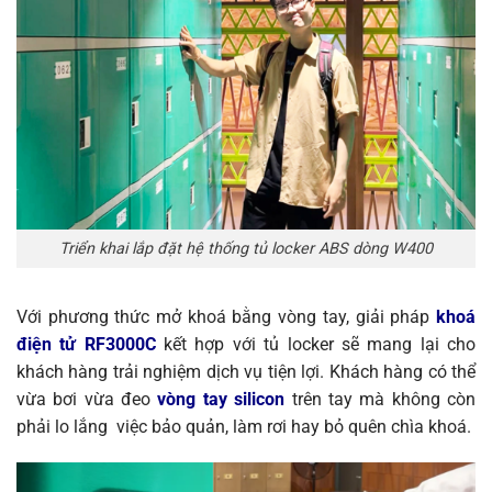
Triển khai lắp đặt hệ thống tủ locker ABS dòng W400
Với phương thức mở khoá bằng vòng tay, giải pháp
khoá
điện tử RF3000C
kết hợp với tủ locker sẽ mang lại cho
khách hàng trải nghiệm dịch vụ tiện lợi. Khách hàng có thể
vừa bơi vừa đeo
vòng tay silicon
trên tay mà không còn
phải lo lắng việc bảo quản, làm rơi hay bỏ quên chìa khoá.