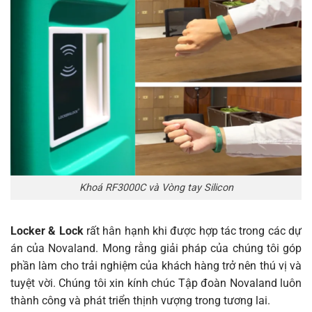
Khoá RF3000C và Vòng tay Silicon
Locker & Lock
rất hân hạnh khi được hợp tác trong các dự
án của Novaland. Mong rằng giải pháp của chúng tôi góp
phần làm cho trải nghiệm của khách hàng trở nên thú vị và
tuyệt vời. Chúng tôi xin kính chúc Tập đoàn Novaland luôn
thành công và phát triển thịnh vượng trong tương lai.