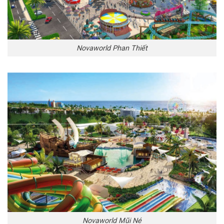
Novaworld Phan Thiết
Novaworld Mũi Né