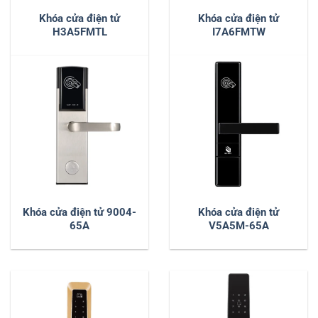
Khóa cửa điện tử
Khóa cửa điện tử
H3A5FMTL
I7A6FMTW
Khóa cửa điện tử 9004-
Khóa cửa điện tử
65A
V5A5M-65A