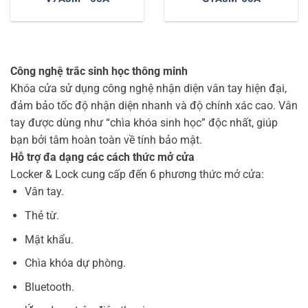
Công nghệ trắc sinh học thông minh
Khóa cửa sử dụng công nghệ nhận diện vân tay hiện đại,
đảm bảo tốc độ nhận diện nhanh và độ chính xác cao. Vân
tay được dùng như “chìa khóa sinh học” độc nhất, giúp
bạn bởi tâm hoàn toàn về tính bảo mật.
Hỗ trợ đa dạng các cách thức mở cửa
Locker & Lock cung cấp đến 6 phương thức mở cửa:
Vân tay.
Thẻ từ.
Mật khẩu.
Chìa khóa dự phòng.
Bluetooth.