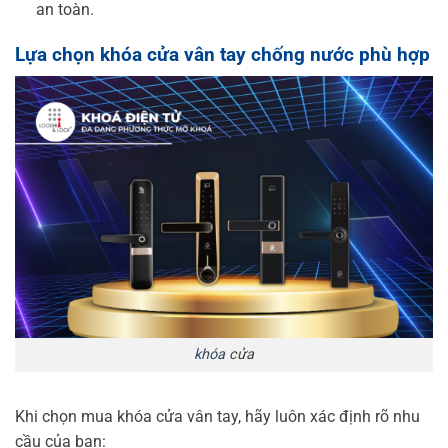
an toàn.
Lựa chọn khóa cửa vân tay chống nước phù hợp
khóa
cửa
Khi chọn mua khóa cửa vân tay, hãy luôn xác định rõ nhu
cầu của bạn: