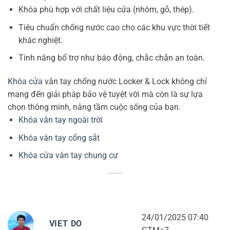
Khóa phù hợp với chất liệu cửa (nhôm, gỗ, thép).
Tiêu chuẩn chống nước cao cho các khu vực thời tiết
khác nghiệt.
Tính năng bổ trợ như báo động, chắc chắn an toàn.
Khóa cửa
vân tay chống nước Locker & Lock không chỉ
mang đến giải pháp bảo vệ tuyệt vời mà còn là sự lựa
chọn thông minh, nâng tầm cuộc sống của bạn.
Khóa vân tay ngoài trời
Khóa vân tay cổng sắt
Khóa cửa vân tay chung cư
24/01/2025 07:40
VIET DO