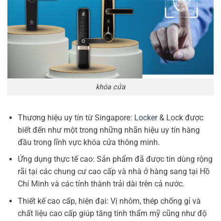
khóa cửa
Thương hiệu uy tín từ Singapore:
Locker
& Lock được
biết đến như một trong những nhãn hiệu uy tín hàng
đầu trong lĩnh vực khóa cửa thông minh.
Ứng dụng thực tế cao: Sản phẩm đã được tin dùng rộng
rãi tại các chung cư cao cấp và nhà ở hàng sang tại Hồ
Chí Minh và các tỉnh thành trải dài trên cả nước.
Thiết kế cao cấp, hiện đại: Vị nhôm, thép chống gỉ và
chất liệu cao cấp giúp tăng tính thẩm mỹ cũng như độ