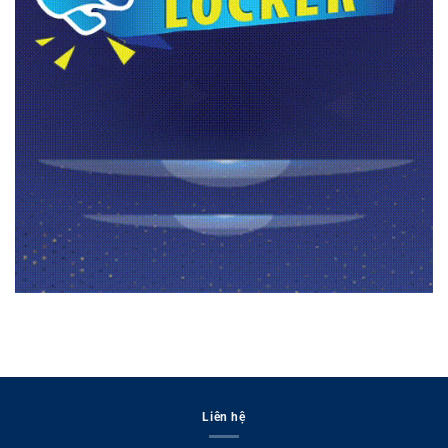
Liên hệ