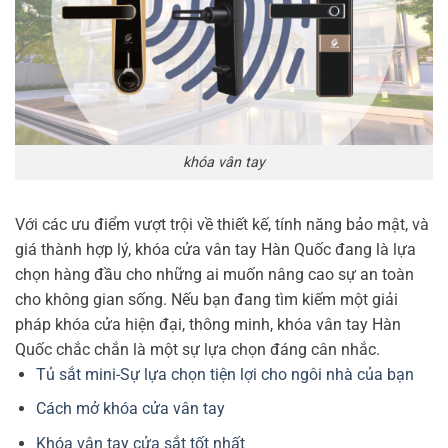
khóa vân tay
Với các ưu điểm vượt trội về thiết kế, tính năng bảo mật, và
giá thành hợp lý, khóa cửa vân tay Hàn Quốc đang là lựa
chọn hàng đầu cho những ai muốn nâng cao sự an toàn
cho không gian sống. Nếu bạn đang tìm kiếm một giải
pháp khóa cửa hiện đại, thông minh, khóa vân tay Hàn
Quốc chắc chắn là một sự lựa chọn đáng cân nhắc.
Tủ sắt mini-Sự lựa chọn tiện lợi cho ngôi nhà của bạn
Cách mở khóa cửa vân tay
Khóa vân tay cửa sắt tốt nhất