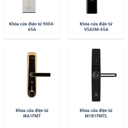
Khóa cửa điện tử 9004-
Khóa cửa điện tử
65A
V5A5M-65A
Khóa cửa điện tử
Khóa cửa điện tử
I8A1FMT
M1B1FMTL