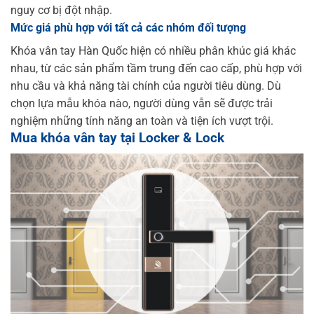
nguy cơ bị đột nhập.
Mức giá phù hợp với tất cả các nhóm đối tượng
Khóa vân tay Hàn Quốc hiện có nhiều phân khúc giá khác
nhau, từ các sản phẩm tầm trung đến cao cấp, phù hợp với
nhu cầu và khả năng tài chính của người tiêu dùng. Dù
chọn lựa mẫu khóa nào, người dùng vẫn sẽ được trải
nghiệm những tính năng an toàn và tiện ích vượt trội.
Mua khóa vân tay tại Locker & Lock