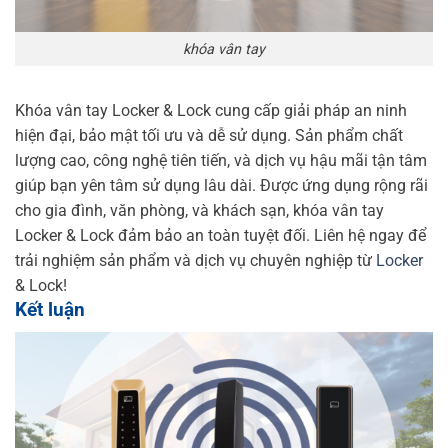
khóa vân tay
Khóa vân tay Locker & Lock cung cấp giải pháp an ninh
hiện đại, bảo mật tối ưu và dễ sử dụng. Sản phẩm chất
lượng cao, công nghệ tiên tiến, và dịch vụ hậu mãi tận tâm
giúp bạn yên tâm sử dụng lâu dài. Được ứng dụng rộng rãi
cho gia đình, văn phòng, và khách sạn, khóa vân tay
Locker & Lock đảm bảo an toàn tuyệt đối. Liên hệ ngay để
trải nghiệm sản phẩm và dịch vụ chuyên nghiệp từ
Locker
& Lock!
Kết luận