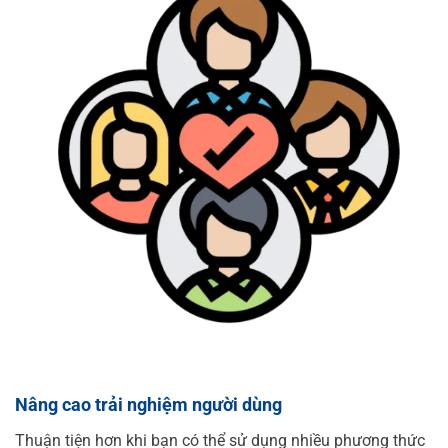
Nâng cao trải nghiệm người dùng
Thuận tiện hơn khi bạn có thể sử dụng nhiều phương thức