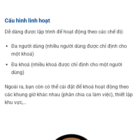
Cấu hình linh hoạt
Dễ dàng được lập trình để hoạt động theo các chế độ:
Đa người dùng (nhiều người dùng được chỉ định cho
một khoá)
Đa khoá (nhiều khoá được chỉ định cho một người
dùng)
Ngoài ra, bạn còn có thể cài đặt để khoá hoạt động theo
các khung giờ khác nhau (phân chia ca làm việc), thiết lập
khu vực,…