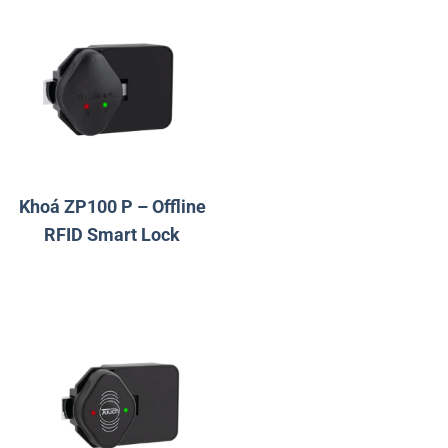
Khoá ZP100 P – Offline
RFID Smart Lock