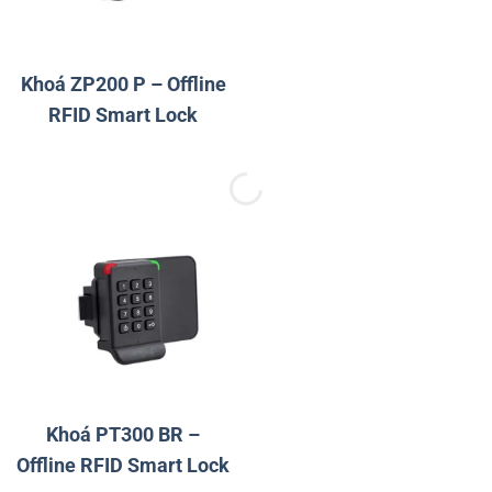
Khoá ZP200 P – Offline
RFID Smart Lock
Khoá PT300 BR –
Offline RFID Smart Lock