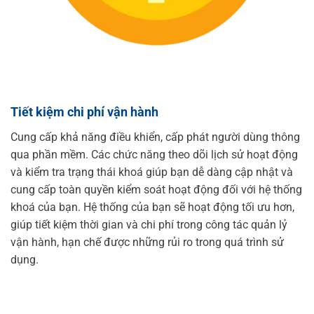
Tiết kiệm chi phí vận hành
Cung cấp khả năng điều khiển, cấp phát người dùng thông
qua phần mềm. Các chức năng theo dõi lịch sử hoạt động
và kiểm tra trạng thái khoá giúp bạn dễ dàng cập nhật và
cung cấp toàn quyền kiểm soát hoạt động đối với hệ thống
khoá của bạn. Hệ thống của bạn sẽ hoạt động tối ưu hơn,
giúp tiết kiệm thời gian và chi phí trong công tác quản lỷ
vận hành, hạn chế được những rủi ro trong quá trình sử
dụng.