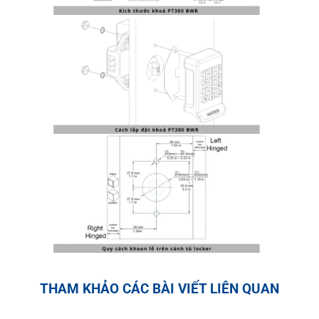
THAM KHẢO CÁC BÀI VIẾT LIÊN QUAN