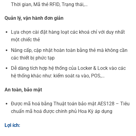
Thời gian, Mã thẻ RFID, Trạng thái,…
Quản lý, vận hành đơn giản
Lựa chọn cài đặt hàng loạt các khoá chỉ với duy nhất
một chiếc thẻ
Nâng cấp, cập nhật hoàn toàn bằng thẻ mà không cần
các thiết bị phức tạp
Dễ dàng tích hợp hệ thống của Locker & Lock vào các
hệ thống khác như: kiểm soát ra vào, POS,…
An toàn, bảo mật
Được mã hoá bằng Thuật toán bảo mật AES128 – Tiêu
chuẩn mã hoá được chính phủ Hoa Kỳ áp dụng
Lợi ích: