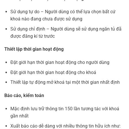
Sử dụng tự do – Người dùng có thể lựa chọn bất cứ
khoá nào đang chưa được sử dụng
Sử dụng chỉ định – Người dùng sẽ sử dụng ngăn tủ đã
được đăng kí từ trước
Thiết lập thời gian hoạt động
Đặt giới hạn thời gian hoạt động cho người dùng
Đặt giới hạn thời gian hoạt động cho khoá
Thiết lập tự động mở khoá tại một thời gian nhất định
Báo cáo, kiểm toán
Mặc định lưu trữ thông tin 150 lần tương tác với khoá
gần nhất
Xuất báo cáo dễ dàng với nhiều thông tin hữu ích như: