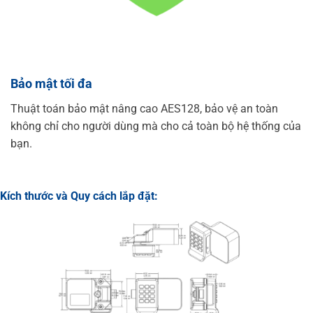
Bảo mật tối đa
Thuật toán bảo mật nâng cao AES128, bảo vệ an toàn
không chỉ cho người dùng mà cho cả toàn bộ hệ thống của
bạn.
Kích thước và Quy cách lắp đặt: