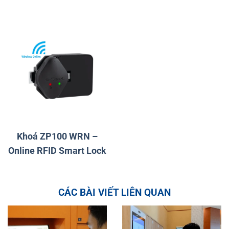
Khoá ZP100 WRN –
Online RFID Smart Lock
CÁC BÀI VIẾT LIÊN QUAN