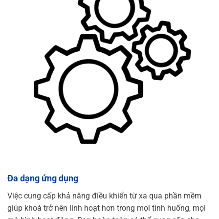
Đa dạng ứng dụng
Việc cung cấp khả năng điều khiển từ xa qua phần mềm
giúp khoá trở nên linh hoạt hơn trong mọi tình huống, mọi