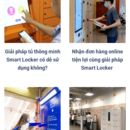
Giải pháp tủ thông minh
Nhận đơn hàng online
Smart Locker có dễ sử
tiện lợi cùng giải pháp
dụng không?
Smart Locker