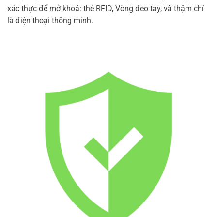
xác thực để mở khoá: thẻ RFID, Vòng đeo tay, và thậm chí
là điện thoại thông minh.