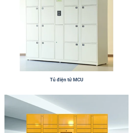
Tủ điện tử MCU