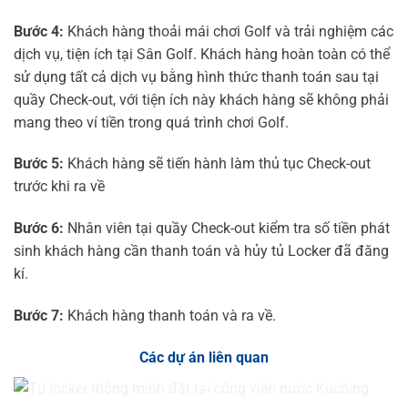
Bước 4:
Khách hàng thoải mái chơi Golf và trải nghiệm các
dịch vụ, tiện ích tại Sân Golf. Khách hàng hoàn toàn có thể
sử dụng tất cả dịch vụ bằng hình thức thanh toán sau tại
quầy Check-out, với tiện ích này khách hàng sẽ không phải
mang theo ví tiền trong quá trình chơi Golf.
Bước 5:
Khách hàng sẽ tiến hành làm thủ tục Check-out
trước khi ra về
Bước 6:
Nhân viên tại quầy Check-out kiểm tra số tiền phát
sinh khách hàng cần thanh toán và hủy tủ Locker đã đăng
kí.
Bước 7:
Khách hàng thanh toán và ra về.
Các dự án liên quan