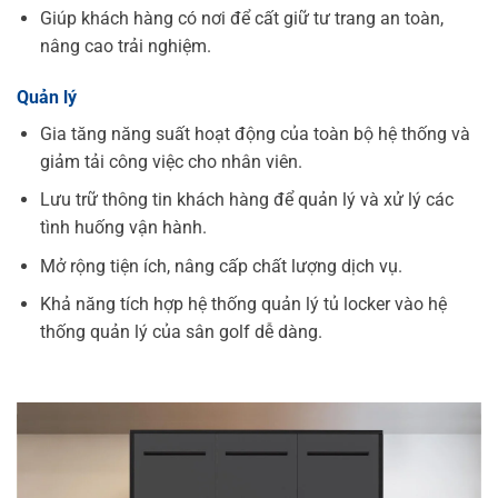
Giúp khách hàng có nơi để cất giữ tư trang an toàn,
nâng cao trải nghiệm.
Quản lý
Gia tăng năng suất hoạt động của toàn bộ hệ thống và
giảm tải công việc cho nhân viên.
Lưu trữ thông tin khách hàng để quản lý và xử lý các
tình huống vận hành.
Mở rộng tiện ích, nâng cấp chất lượng dịch vụ.
Khả năng tích hợp hệ thống quản lý tủ locker vào hệ
thống quản lý của sân golf dễ dàng.