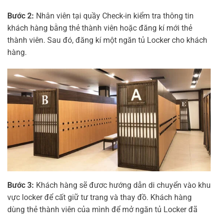
Bước 2:
Nhân viên tại quầy Check-in kiểm tra thông tin
khách hàng bằng thẻ thành viên hoặc đăng kí mới thẻ
thành viên. Sau đó, đăng kí một ngăn tủ Locker cho khách
hàng.
Bước 3:
Khách hàng sẽ đươc hướng dẫn di chuyển vào khu
vực locker để cất giữ tư trang và thay đồ. Khách hàng
dùng thẻ thành viên của mình để mở ngăn tủ Locker đã