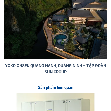
YOKO ONSEN QUANG HANH, QUẢNG NINH – TẬP ĐOÀN
SUN GROUP
Sản phẩm liên quan