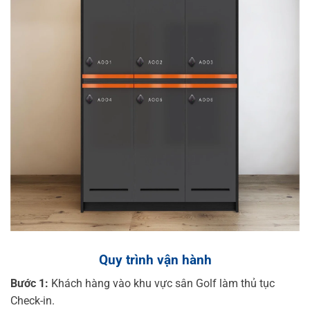
Quy trình vận hành
Bước 1:
Khách hàng vào khu vực sân Golf làm thủ tục
Check-in.