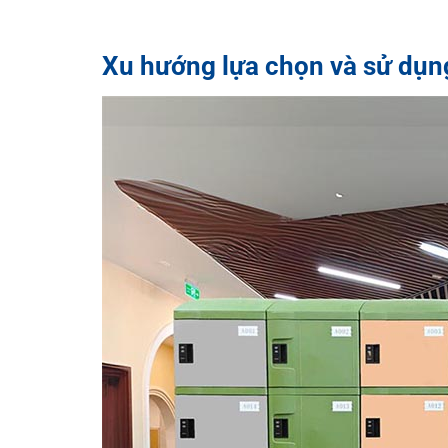
Xu hướng lựa chọn và sử dụ