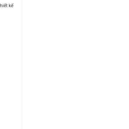
hiết kế