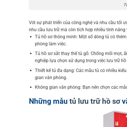
Tủ
Với sự phát triển của công nghệ và nhu cầu tối ư
nhu cầu lưu trữ mà còn tích hợp nhiều tính năng t
Tủ hồ sơ thông minh: Một số dòng tủ có thêm 
phòng làm việc.
Tủ hồ sơ sắt thay thế tủ gỗ: Chống mối mọt,
nghiệp lựa chọn sử dụng trong việc lưu trữ hồ
Thiết kế tủ đa dạng: Các mẫu tủ có nhiều kiể
gian văn phòng.
Không gian văn phòng: Bạn nên chọn các mẫu t
Những mẫu
tủ lưu trữ hồ sơ
v