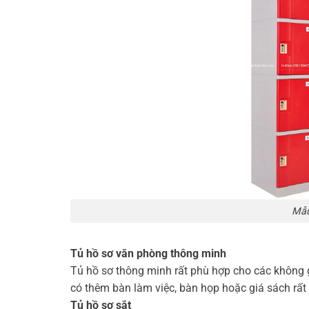
Mẫu
Tủ hồ sơ văn phòng thông minh
Tủ hồ sơ thông minh rất phù hợp cho các không g
có thêm bàn làm việc, bàn họp hoặc giá sách rất t
Tủ hồ sơ sắt