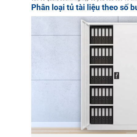
Phân loại tủ tài liệu theo số 