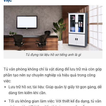
việc
Tủ đựng tài liệu hồ sơ tiếng anh là gì
Tủ văn phòng không chỉ là vật dùng để lưu trữ mà còn góp
phần tạo nên sự chuyên nghiệp và hiệu quả trong công
việc:
Lưu trữ hồ sơ, tài liệu: Giúp quản lý giấy tờ gọn gàng, dễ
dàng tìm kiếm khi cần.
Tối ưu không gian làm việc: Với thiết kế đa dạng, tủ văn