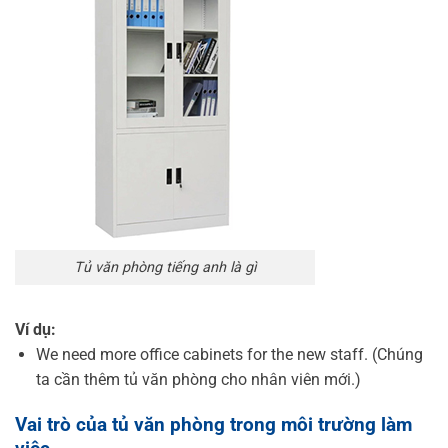
Tủ văn phòng tiếng anh là gì
Ví dụ:
We need more office cabinets for the new staff. (Chúng
ta cần thêm tủ văn phòng cho nhân viên mới.)
Vai trò của tủ văn phòng trong môi trường làm