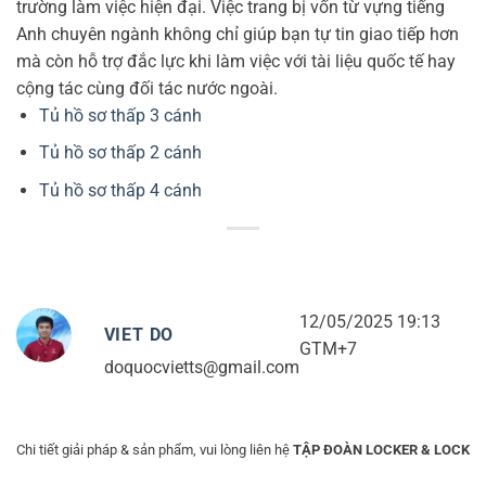
trường làm việc hiện đại. Việc trang bị vốn từ vựng tiếng
Anh chuyên ngành không chỉ giúp bạn tự tin giao tiếp hơn
mà còn hỗ trợ đắc lực khi làm việc với tài liệu quốc tế hay
cộng tác cùng đối tác nước ngoài.
Tủ hồ sơ thấp 3 cánh
Tủ hồ sơ thấp 2 cánh
Tủ hồ sơ thấp 4 cánh
12/05/2025 19:13
VIET DO
GTM+7
doquocvietts@gmail.com
Chi tiết giải pháp & sản phẩm, vui lòng liên hệ
TẬP ĐOÀN LOCKER & LOCK