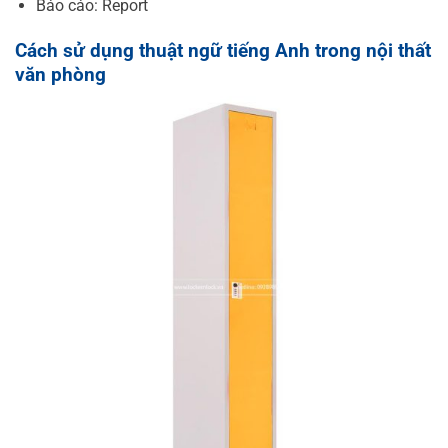
Báo cáo: Report
Cách sử dụng thuật ngữ tiếng Anh trong nội thất
văn phòng