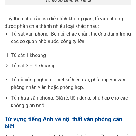
Tuỳ theo nhu cầu và diện tích không gian, tủ văn phòng
được phân chia thành nhiều loại khác nhau:
Tủ sắt văn phòng: Bền bỉ, chắc chắn, thường dùng trong
các cơ quan nhà nước, công ty lớn.
Tủ sắt 1 khoang
Tủ sắt 3 – 4 khoang
Tủ gỗ công nghiệp: Thiết kế hiện đại, phù hợp với văn
phòng nhân viên hoặc phòng họp.
Tủ nhựa văn phòng: Giá rẻ, tiện dụng, phù hợp cho các
không gian nhỏ.
Từ vựng tiếng Anh về nội thất văn phòng cần
biết