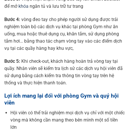
để mở
khóa
ngăn tủ và lưu trữ tư trang
Bước 4:
vòng đeo tay cho phép người sử dụng được trải
nghiệm toàn bộ các dịch vụ khác tại phòng Gym như ăn
uống, mua hoặc thuê dụng cụ, khăn tắm, sử dụng phòng
tắm hơi… bằng thao tác chạm vòng tay vào các điểm dịch
vụ tại các quầy hàng hay khu vực,
Bước 5:
Khi check-out, khách hàng hoàn trả vòng tay tại
quầy. Nhân viên sẽ kiểm tra lịch sử các dịch vụ hội viên đã
sử dụng bằng cách kiểm tra thông tin vòng tay trên hệ
thống và thực hiện thanh toán.
Lợi ích mang lại đối với phòng Gym và quý hội
viên
Hội viên có thể trải nghiệm mọi dịch vụ chỉ với một chiếc
vòng mà không cần mang theo bên mình một số tiền
lớn