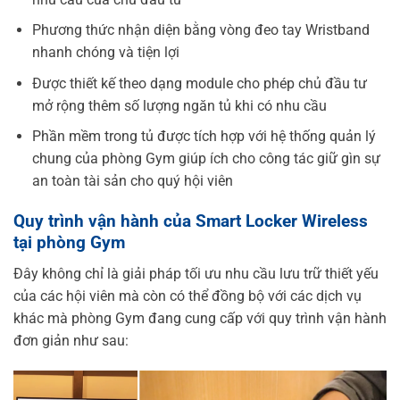
Phương thức nhận diện bằng vòng đeo tay Wristband
nhanh chóng và tiện lợi
Được thiết kế theo dạng module cho phép chủ đầu tư
mở rộng thêm số lượng ngăn tủ khi có nhu cầu
Phần mềm trong tủ được tích hợp với hệ thống quản lý
chung của phòng Gym giúp ích cho công tác giữ gìn sự
an toàn tài sản cho quý hội viên
Quy trình vận hành của Smart Locker Wireless
tại phòng Gym
Đây không chỉ là giải pháp tối ưu nhu cầu lưu trữ thiết yếu
của các hội viên mà còn có thể đồng bộ với các dịch vụ
khác mà phòng Gym đang cung cấp với quy trình vận hành
đơn giản như sau: