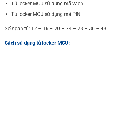
Tủ locker MCU sử dụng mã vạch
Tủ locker MCU sử dụng mã PIN
Số ngăn tủ: 12 – 16 – 20 – 24 – 28 – 36 – 48
Cách sử dụng tủ locker MCU: