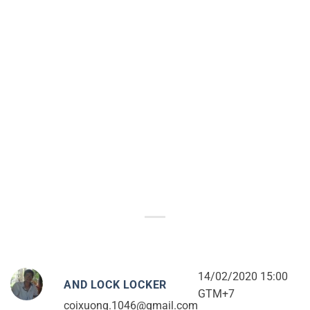
14/02/2020 15:00
AND LOCK LOCKER
GTM+7
coixuong.1046@gmail.com