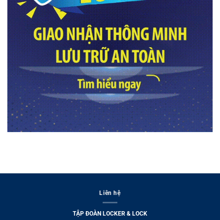
Liên hệ
TẬP ĐOÀN LOCKER & LOCK