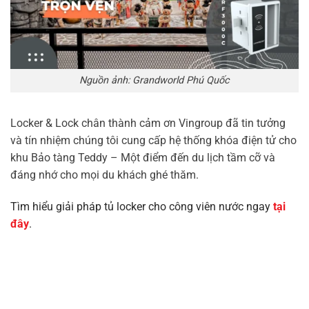
Nguồn ảnh: Grandworld Phú Quốc
Locker & Lock chân thành cảm ơn Vingroup đã tin tưởng
và tín nhiệm chúng tôi cung cấp hệ thống khóa điện tử cho
khu Bảo tàng Teddy – Một điểm đến du lịch tầm cỡ và
đáng nhớ cho mọi du khách ghé thăm.
Tìm hiểu giải pháp tủ locker cho công viên nước ngay
tại
đây
.