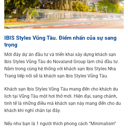
IBIS Styles Vũng Tàu. Điểm nhấn của sự sang
trọng
Mới đây dự án đầu tư và triển khai xây dựng khách sạn
Ibis Styles Vũng Tàu do Novaland Group làm chủ đầu tư.
Nằm trong cùng hệ thống với khách sạn Ibis Styles Nha
Trang tiếp nối sẽ là khách sạn Ibis Styles Vũng Tàu.
Khách sạn Ibis Styles Vũng Tàu mang đến cho khách du
lịch tại Vũng Tàu một hơi thở mới. Hiện đại, sang chảnh,
tinh tế là những điều mà khách sạn này mang đến cho du
khách khi nghỉ chân tại đây.
Nếu như bạn là 1 người thích phong cách “Minimalism”