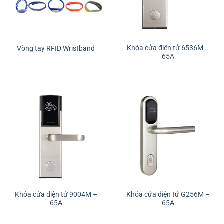
Khóa cửa điện tử 6536M –
Vòng tay RFID Wristband
65A
Khóa cửa điện tử 9004M –
Khóa cửa điện tử G256M –
65A
65A