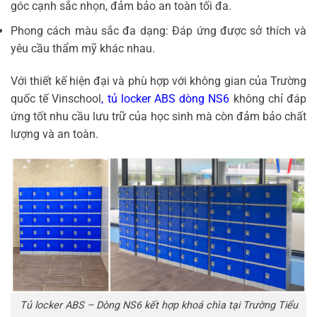
góc cạnh sắc nhọn, đảm bảo an toàn tối đa.
Phong cách màu sắc đa dạng: Đáp ứng được sở thích và
yêu cầu thẩm mỹ khác nhau.
Với thiết kế hiện đại và phù hợp với không gian của Trường
quốc tế Vinschool
,
tủ locker ABS dòng NS6
không chỉ đáp
ứng tốt nhu cầu lưu trữ của học sinh mà còn đảm bảo chất
lượng và an toàn.
Tủ locker ABS – Dòng NS6 kết hợp khoá chìa tại Trường Tiểu