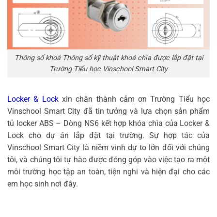
Thông số khoá Thông số kỹ thuật khoá chìa được lắp đặt tại
Trường Tiểu học Vinschool Smart City
Locker & Lock
xin chân thành cảm ơn Trường Tiểu học
Vinschool Smart City đã tin tưởng và lựa chọn sản phẩm
tủ locker ABS – Dòng NS6 kết hợp khóa chìa của Locker &
Lock cho dự án lắp đặt tại trường. Sự hợp tác của
Vinschool Smart City là niềm vinh dự to lớn đối với chúng
tôi, và chúng tôi tự hào được đóng góp vào việc tạo ra một
môi trường học tập an toàn, tiện nghi và hiện đại cho các
em học sinh nơi đây.