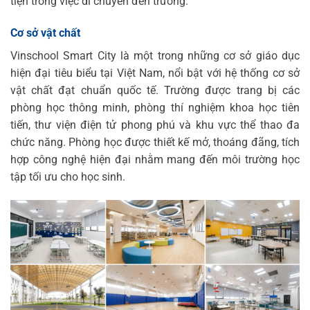
tiện trong việc di chuyển đến trường.
Cơ sở vật chất
Vinschool Smart City là một trong những cơ sở giáo dục
hiện đại tiêu biểu tại Việt Nam, nổi bật với hệ thống cơ sở
vật chất đạt chuẩn quốc tế. Trường được trang bị các
phòng học thông minh, phòng thí nghiệm khoa học tiên
tiến, thư viện điện tử phong phú và khu vực thể thao đa
chức năng. Phòng học được thiết kế mở, thoáng đãng, tích
hợp công nghệ hiện đại nhằm mang đến môi trường học
tập tối ưu cho học sinh.