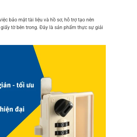
iệc bảo mật tài liệu và hồ sơ, hỗ trợ tạo nên
giấy tờ bên trong. Đây là sản phẩm thực sự giải