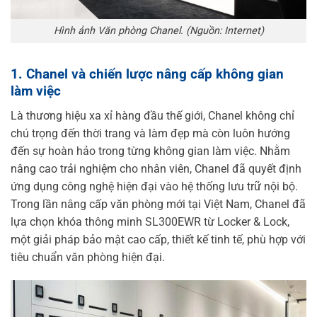
Hình ảnh Văn phòng Chanel. (Nguồn: Internet)
1. Chanel và chiến lược nâng cấp không gian
làm việc
Là thương hiệu xa xỉ hàng đầu thế giới, Chanel không chỉ
chú trọng đến thời trang và làm đẹp mà còn luôn hướng
đến sự hoàn hảo trong từng không gian làm việc. Nhằm
nâng cao trải nghiệm cho nhân viên, Chanel đã quyết định
ứng dụng công nghệ hiện đại vào hệ thống lưu trữ nội bộ.
Trong lần nâng cấp văn phòng mới tại Việt Nam, Chanel đã
lựa chọn khóa thông minh SL300EWR từ Locker & Lock,
một giải pháp bảo mật cao cấp, thiết kế tinh tế, phù hợp với
tiêu chuẩn văn phòng hiện đại.