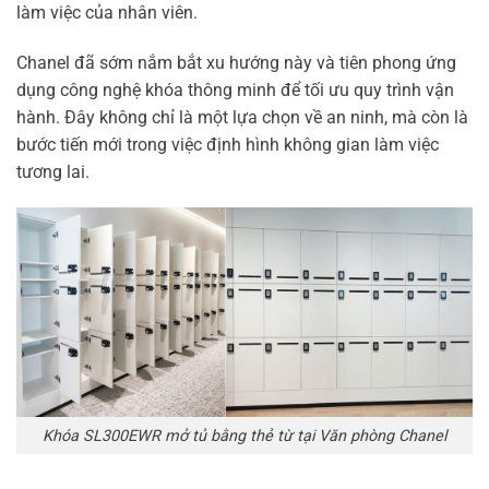
làm việc của nhân viên.
Chanel đã sớm nắm bắt xu hướng này và tiên phong ứng
dụng công nghệ khóa thông minh để tối ưu quy trình vận
hành. Đây không chỉ là một lựa chọn về an ninh, mà còn là
bước tiến mới trong việc định hình không gian làm việc
tương lai.
Khóa SL300EWR mở tủ bằng thẻ từ tại Văn phòng Chanel