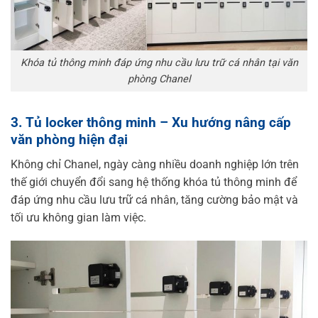
Khóa tủ thông minh đáp ứng nhu cầu lưu trữ cá nhân tại văn
phòng Chanel
3. Tủ locker thông minh – Xu hướng nâng cấp
văn phòng hiện đại
Không chỉ Chanel, ngày càng nhiều doanh nghiệp lớn trên
thế giới chuyển đổi sang hệ thống khóa tủ thông minh để
đáp ứng nhu cầu lưu trữ cá nhân, tăng cường bảo mật và
tối ưu không gian làm việc.