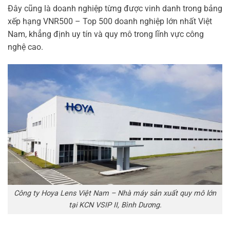
Đây cũng là doanh nghiệp từng được vinh danh trong bảng
xếp hạng VNR500 – Top 500 doanh nghiệp lớn nhất Việt
Nam, khẳng định uy tín và quy mô trong lĩnh vực công
nghệ cao.
Công ty Hoya Lens Việt Nam – Nhà máy sản xuất quy mô lớn
tại KCN VSIP II, Bình Dương.