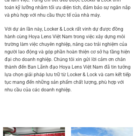
toán kỹ lưỡng nhằm tối ưu diện tích, đảm bảo sự ngăn nắp
và phù hợp với nhu cầu thực tế của nhà máy.
Với dự án lần này, Locker & Lock rất vinh dự được đồng
hành cùng Hoya Lens Việt Nam trong việc xây dựng môi
trường làm việc chuyên nghiệp, nâng cao trải nghiệm của
người lao động và góp phần hoàn thiện cơ sở hạ tầng hiện
đại cho doanh nghiệp. Chúng tôi xin gửi lời cảm ơn chân
thành đến Ban Lãnh đạo Hoya Lens Việt Nam đã tin tưởng
lựa chọn giải pháp lưu trữ từ Locker & Lock và cam kết tiếp
tục mang đến những sản phẩm chất lượng, phù hợp với
nhu cầu của các doanh nghiệp.